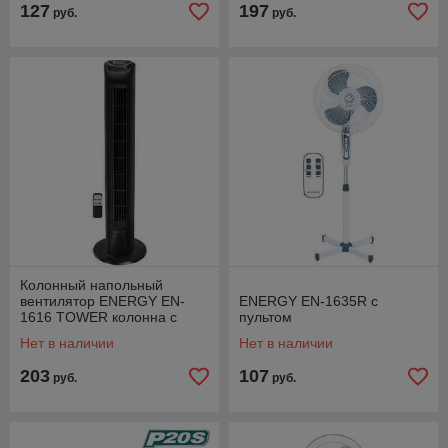
127
197
руб.
руб.
Колонный напольный
вентилятор ENERGY EN-
ENERGY EN-1635R с
1616 TOWER колонна с
пультом
пультом таймером черный
Нет в наличии
Нет в наличии
203
107
руб.
руб.