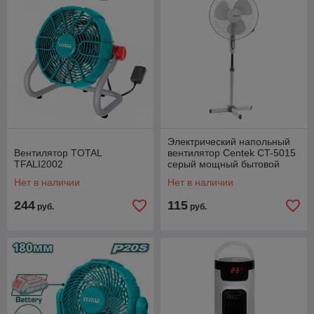
Электрический напольный
Вентилятор TOTAL
вентилятор Centek CT-5015
TFALI2002
серый мощный бытовой
Нет в наличии
Нет в наличии
244
115
руб.
руб.