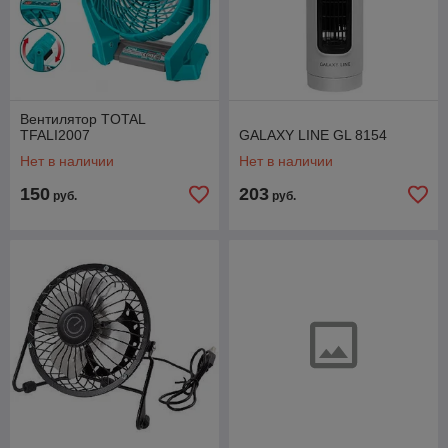
Вентилятор TOTAL
TFALI2007
GALAXY LINE GL 8154
Нет в наличии
Нет в наличии
150
203
руб.
руб.