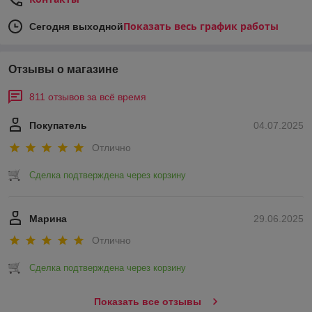
Показать весь график работы
Сегодня выходной
Отзывы о магазине
811 отзывов за всё время
Покупатель
04.07.2025
Отлично
Сделка подтверждена через корзину
Марина
29.06.2025
Отлично
Сделка подтверждена через корзину
Показать все отзывы