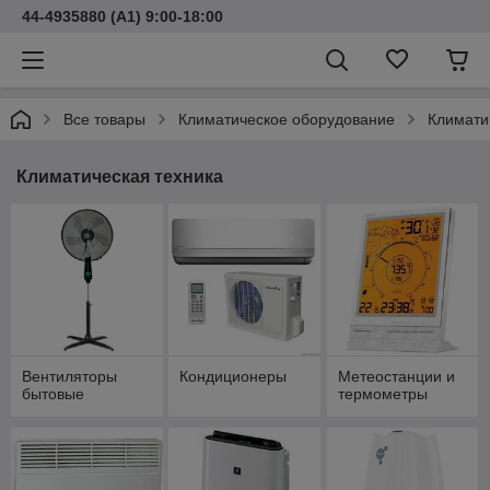
44-4935880 (A1) 9:00-18:00
Все товары
Климатическое оборудование
Климати
Климатическая техника
Вентиляторы
Кондиционеры
Метеостанции и
бытовые
термометры