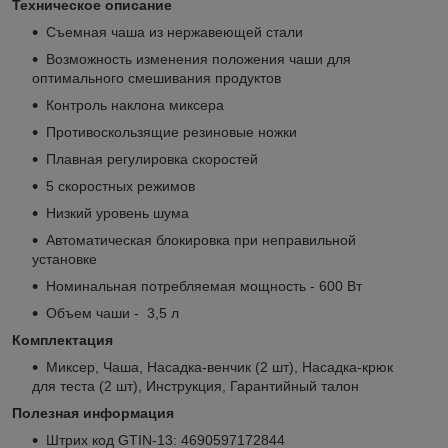
Техническое описание
Съемная чаша из нержавеющей стали
Возможность изменения положения чаши для
оптимального смешивания продуктов
Контроль наклона миксера
Противоскользящие резиновые ножки
Плавная регулировка скоростей
5 скоростных режимов
Низкий уровень шума
Автоматическая блокировка при неправильной
установке
Номинальная потребляемая мощность - 600 Вт
Объем чаши - 3,5 л
Комплектация
Миксер, Чаша, Насадка-венчик (2 шт), Насадка-крюк
для теста (2 шт), Инструкция, Гарантийный талон
Полезная информация
Штрих код GTIN-13: 4690597172844