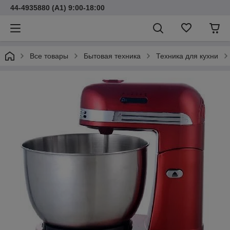
44-4935880 (A1) 9:00-18:00
Все товары
Бытовая техника
Техника для кухни