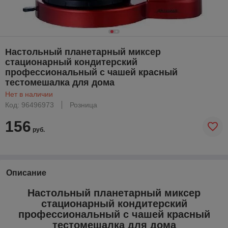
Настольный планетарный миксер
стационарный кондитерский
профессиональный с чашей красный
тестомешалка для дома
Нет в наличии
Код: 96496973
Розница
156
руб.
Описание
Настольный планетарный миксер
стационарный кондитерский
профессиональный с чашей красный
тестомешалка для дома