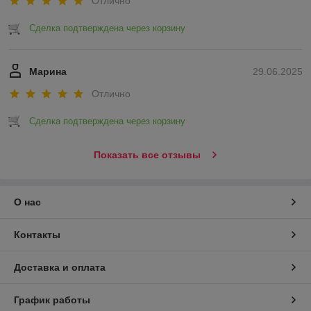
Отлично
Сделка подтверждена через корзину
Марина
29.06.2025
Отлично
Сделка подтверждена через корзину
Показать все отзывы
О нас
Контакты
Доставка и оплата
График работы