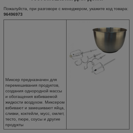
Пожалуйста, при разговоре с менеджером, укажите код товара:
96496973
Миксер предназначен для
перемешивания продуктов,
создания однородной массы
и обогащения взбиваемой
жидкости воздухом. Миксером
взбивают и замешивают яйца,
сливки, коктейли, мусс, омлет,
тесто, пюре, соусы и другие
продукты