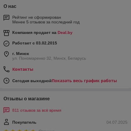
О нас
Рейтинг не сформирован
Менее 5 отзывов за последний год
Компания продает на
Deal.by
Работает с 03.02.2015
г. Минск
ул. Пономаренко 32, Минск, Беларусь
Контакты
Показать весь график работы
Сегодня выходной
Отзывы о магазине
811 отзывов за всё время
Покупатель
04.07.2025