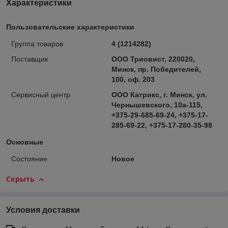
Характеристики
Пользовательские характеристики
Группа товаров
4 (1214282)
Поставщик
ООО Триовист, 220020,
Минск, пр. Победителей,
100, оф. 203
Сервисный центр
ООО Катрикс, г. Минск, ул.
Чернышевского, 10а-115,
+375-29-685-69-24, +375-17-
285-69-22, +375-17-280-35-98
Основные
Состояние
Новое
Скрыть
Условия доставки