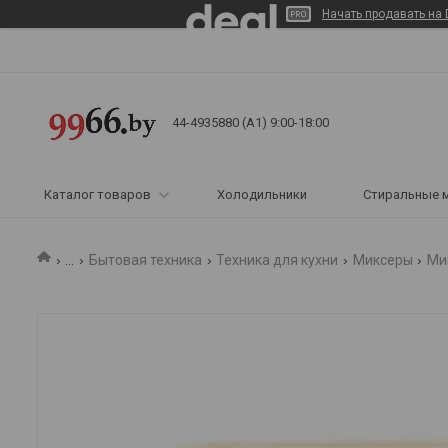
Начать продавать на 
44-4935880 (A1) 9:00-18:00
Каталог товаров
Холодильники
Стиральные 
...
Бытовая техника
Техника для кухни
Миксеры
Ми