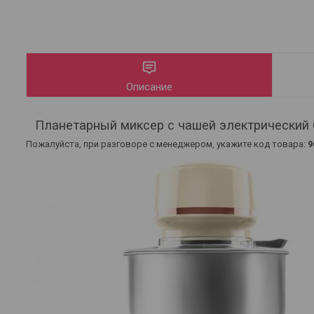
Описание
Планетарный миксер с чашей электрический
Пожалуйста, при разговоре с менеджером, укажите код товара:
9