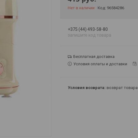
Нет в наличии
Код:
96584286
+375 (44) 493-58-80
запишите код товара
Бесплатная доставка
Условия оплаты и доставки
возврат товара 