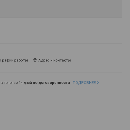
График работы
Адрес и контакты
в течение 14 дней
по договоренности
ПОДРОБНЕЕ