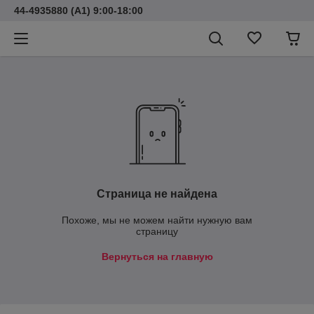
44-4935880 (A1) 9:00-18:00
Страница не найдена
Похоже, мы не можем найти нужную вам
страницу
Вернуться на главную