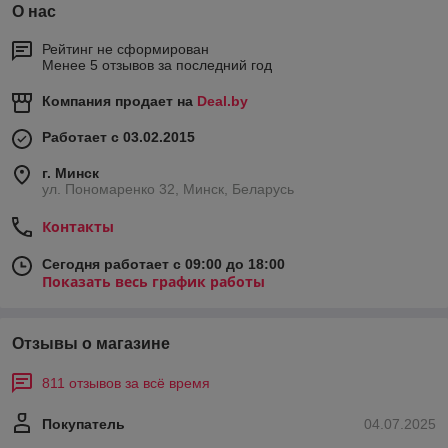
О нас
Рейтинг не сформирован
Менее 5 отзывов за последний год
Компания продает на
Deal.by
Работает с 03.02.2015
г. Минск
ул. Пономаренко 32, Минск, Беларусь
Контакты
Сегодня работает с 09:00 до 18:00
Показать весь график работы
Отзывы о магазине
811 отзывов за всё время
Покупатель
04.07.2025