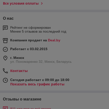
Все условия оплаты
О нас
Рейтинг не сформирован
Менее 5 отзывов за последний год
Компания продает на
Deal.by
Работает с 03.02.2015
г. Минск
ул. Пономаренко 32, Минск, Беларусь
Контакты
Сегодня работает с 09:00 до 18:00
Показать весь график работы
Отзывы о магазине
811 отзывов за всё время