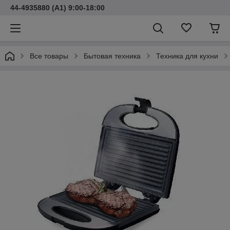
44-4935880 (A1) 9:00-18:00
Все товары
Бытовая техника
Техника для кухни