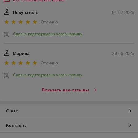
Покупатель
04.07.2025
Отлично
Сделка подтверждена через корзину
Марина
29.06.2025
Отлично
Сделка подтверждена через корзину
Показать все отзывы
О нас
Контакты