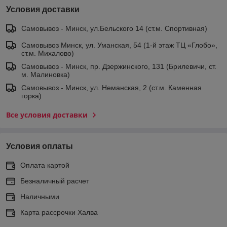
Условия доставки
Самовывоз - Минск, ул.Бельского 14 (ст.м. Спортивная)
Самовывоз Минск, ул. Уманская, 54 (1-й этаж ТЦ «Глобо»,
ст.м. Михалово)
Самовывоз - Минск, пр. Дзержинского, 131 (Брилевичи, ст.
м. Малиновка)
Самовывоз - Минск, ул. Неманская, 2 (ст.м. Каменная
горка)
Все условия доставки
Условия оплаты
Оплата картой
Безналичный расчет
Наличными
Карта рассрочки Халва