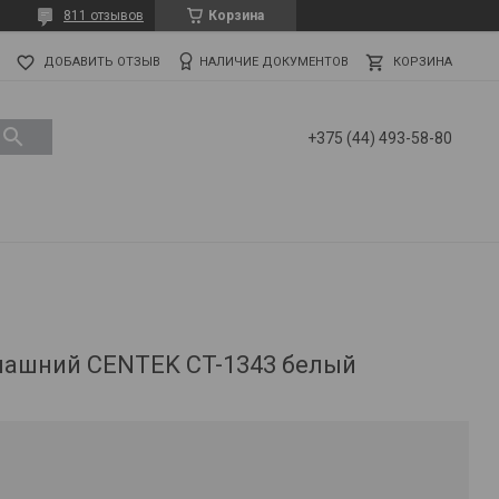
811 отзывов
Корзина
ДОБАВИТЬ ОТЗЫВ
НАЛИЧИЕ ДОКУМЕНТОВ
КОРЗИНА
+375 (44) 493-58-80
машний CENTEK CT-1343 белый