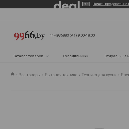
Начать продавать на 
44-4935880 (A1) 9:00-18:00
Каталог товаров
Холодильники
Стиральные 
Все товары
Бытовая техника
Техника для кухни
Бле