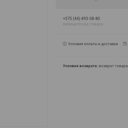
+375 (44) 493-58-80
запишите код товара
Условия оплаты и доставки
возврат товара 