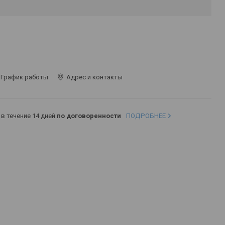
График работы
Адрес и контакты
в течение 14 дней
по договоренности
ПОДРОБНЕЕ