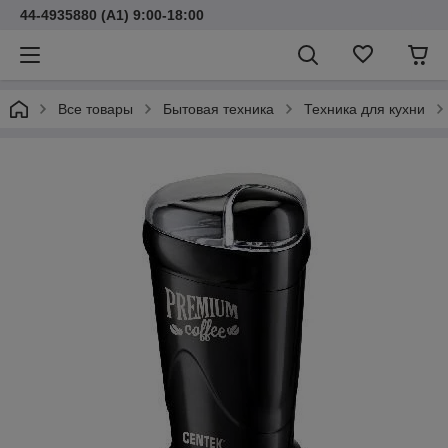
44-4935880 (A1) 9:00-18:00
Все товары
Бытовая техника
Техника для кухни