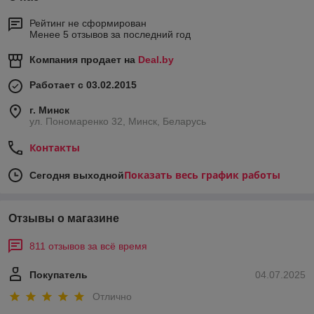
Рейтинг не сформирован
Менее 5 отзывов за последний год
Компания продает на
Deal.by
Работает с 03.02.2015
г. Минск
ул. Пономаренко 32, Минск, Беларусь
Контакты
Показать весь график работы
Сегодня выходной
Отзывы о магазине
811 отзывов за всё время
Покупатель
04.07.2025
Отлично