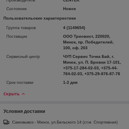
Состояние
Новое
Пользовательские характеристики
Группа товаров
4 (1149654)
Поставщик
ООО Триовист, 220020,
Минск, пр. Победителей,
100, оф. 203
Сервисный центр
ЧУП Сервис Точка Бай, г.
Минск, ул. П. Бровки 17-101,
+375-17-284-02-03, +375-44-
764-02-03, +375-29-876-87-78
Срок поставки
1-2 дня
Скрыть
Условия доставки
Самовывоз - Минск, ул.Бельского 14 (ст.м. Спортивная)