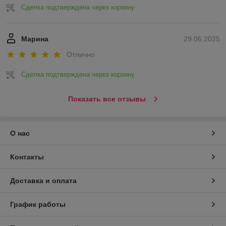
Сделка подтверждена через корзину
Марина
29.06.2025
Отлично
Сделка подтверждена через корзину
Показать все отзывы
О нас
Контакты
Доставка и оплата
График работы