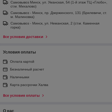
Самовывоз Минск, ул. Уманская, 54 (1-й этаж ТЦ «Глобо»,
ст.м. Михалово)
Самовывоз - Минск, пр. Дзержинского, 131 (Брилевичи, ст.
м. Малиновка)
Самовывоз - Минск, ул. Неманская, 2 (ст.м. Каменная
горка)
Все условия доставки
Условия оплаты
Оплата картой
Безналичный расчет
Наличными
Карта рассрочки Халва
Все условия оплаты
О нас