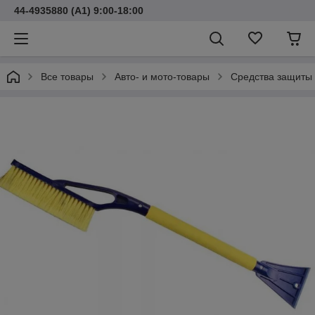
44-4935880 (A1) 9:00-18:00
Все товары
Авто- и мото-товары
Средства защиты 