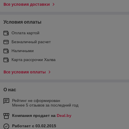
Все условия доставки
Условия оплаты
Оплата картой
Безналичный расчет
Наличными
Карта рассрочки Халва
Все условия оплаты
О нас
Рейтинг не сформирован
Менее 5 отзывов за последний год
Компания продает на
Deal.by
Работает с 03.02.2015