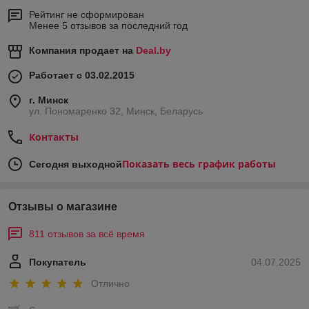
Рейтинг не сформирован
Менее 5 отзывов за последний год
Компания продает на
Deal.by
Работает с 03.02.2015
г. Минск
ул. Пономаренко 32, Минск, Беларусь
Контакты
Показать весь график работы
Сегодня выходной
Отзывы о магазине
811 отзывов за всё время
Покупатель
04.07.2025
Отлично