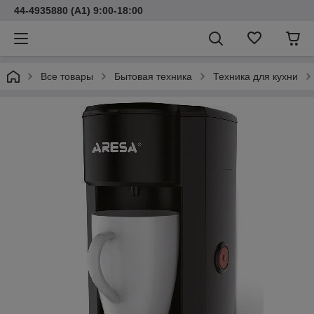
44-4935880 (A1) 9:00-18:00
Все товары
Бытовая техника
Техника для кухни