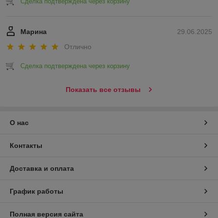
Сделка подтверждена через корзину
Марина
29.06.2025
Отлично
Сделка подтверждена через корзину
Показать все отзывы
О нас
Контакты
Доставка и оплата
График работы
Полная версия сайта