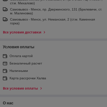
ст.м. Михалово)
Самовывоз - Минск, пр. Дзержинского, 131 (Брилевичи, ст.
м. Малиновка)
Самовывоз - Минск, ул. Неманская, 2 (ст.м. Каменная
горка)
Все условия доставки
Условия оплаты
Оплата картой
Безналичный расчет
Наличными
Карта рассрочки Халва
Все условия оплаты
О нас