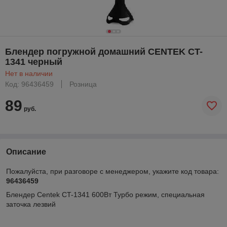
Блендер погружной домашний CENTEK CT-
1341 черный
Нет в наличии
Код: 96436459
Розница
89
руб.
Описание
Пожалуйста, при разговоре с менеджером, укажите код товара:
96436459
Блендер Centek CT-1341 600Вт Турбо режим, специальная
заточка лезвий