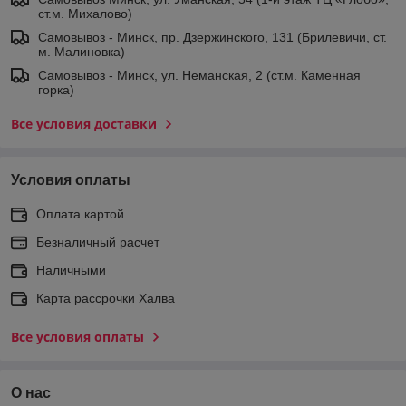
ст.м. Михалово)
Самовывоз - Минск, пр. Дзержинского, 131 (Брилевичи, ст.
м. Малиновка)
Самовывоз - Минск, ул. Неманская, 2 (ст.м. Каменная
горка)
Все условия доставки
Условия оплаты
Оплата картой
Безналичный расчет
Наличными
Карта рассрочки Халва
Все условия оплаты
О нас