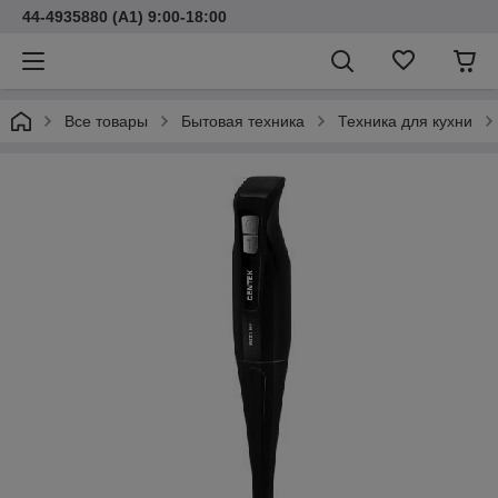
44-4935880 (A1) 9:00-18:00
Все товары
Бытовая техника
Техника для кухни