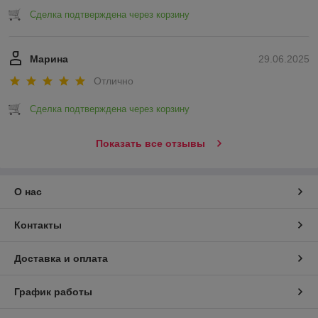
Сделка подтверждена через корзину
Марина
29.06.2025
Отлично
Сделка подтверждена через корзину
Показать все отзывы
О нас
Контакты
Доставка и оплата
График работы