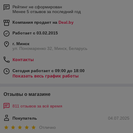
Рейтинг не сформирован
Менее 5 отзывов за последний год
Компания продает на
Deal.by
Работает с 03.02.2015
г. Минск
ул. Пономаренко 32, Минск, Беларусь
Контакты
Сегодня работает с 09:00 до 18:00
Показать весь график работы
Отзывы о магазине
811 отзывов за всё время
Покупатель
04.07.2025
Отлично