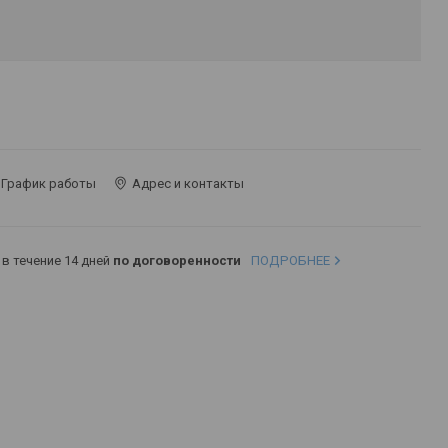
График работы
Адрес и контакты
в течение 14 дней
по договоренности
ПОДРОБНЕЕ