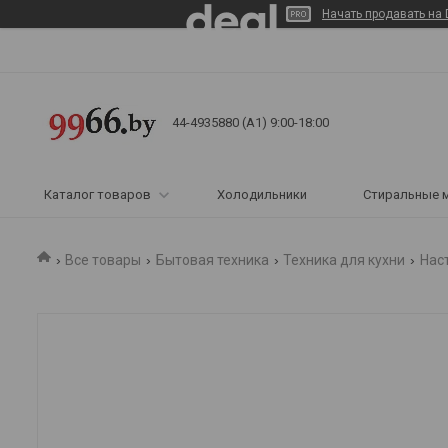
Начать продавать на 
44-4935880 (A1) 9:00-18:00
Каталог товаров
Холодильники
Стиральные 
Все товары
Бытовая техника
Техника для кухни
Нас