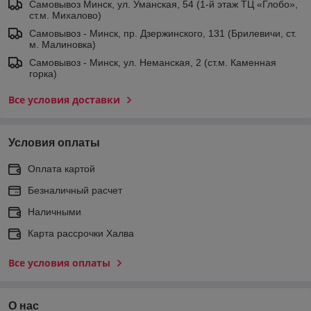
Самовывоз Минск, ул. Уманская, 54 (1-й этаж ТЦ «Глобо»,
ст.м. Михалово)
Самовывоз - Минск, пр. Дзержинского, 131 (Брилевичи, ст.
м. Малиновка)
Самовывоз - Минск, ул. Неманская, 2 (ст.м. Каменная
горка)
Все условия доставки
Условия оплаты
Оплата картой
Безналичный расчет
Наличными
Карта рассрочки Халва
Все условия оплаты
О нас