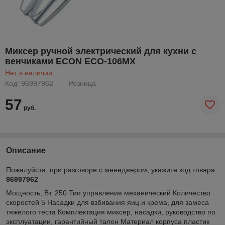
Миксер ручной электрический для кухни с
венчиками ECON ECO-106MX
Нет в наличии
Код: 96997962
Розница
57
руб.
Описание
Пожалуйста, при разговоре с менеджером, укажите код товара:
96997962
Мощность, Вт. 250 Тип управления механический Количество
скоростей 5 Насадки для взбивания яиц и крема, для замеса
тяжелого теста Комплектация миксер, насадки, руководство по
эксплуатации, гарантийный талон Материал корпуса пластик