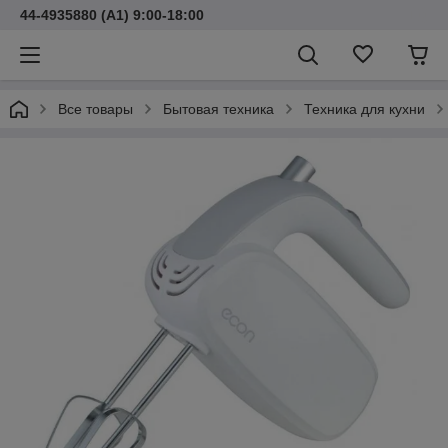
44-4935880 (A1) 9:00-18:00
Все товары
Бытовая техника
Техника для кухни