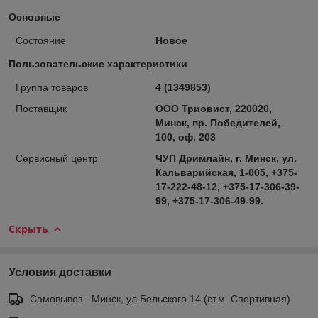
Основные
Состояние
Новое
Пользовательские характеристики
Группа товаров
4 (1349853)
Поставщик
ООО Триовист, 220020,
Минск, пр. Победителей,
100, оф. 203
Сервисный центр
ЧУП Дримлайн, г. Минск, ул.
Кальварийская, 1-005, +375-
17-222-48-12, +375-17-306-39-
99, +375-17-306-49-99.
Скрыть
Условия доставки
Самовывоз - Минск, ул.Бельского 14 (ст.м. Спортивная)