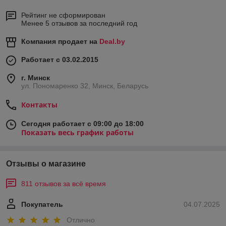
Рейтинг не сформирован
Менее 5 отзывов за последний год
Компания продает на
Deal.by
Работает с 03.02.2015
г. Минск
ул. Пономаренко 32, Минск, Беларусь
Контакты
Сегодня работает с 09:00 до 18:00
Показать весь график работы
Отзывы о магазине
811 отзывов за всё время
Покупатель
04.07.2025
Отлично