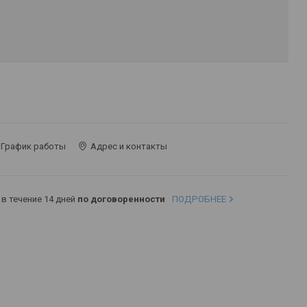
График работы
Адрес и контакты
в течение 14 дней
по договоренности
ПОДРОБНЕЕ