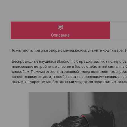
Описание
Пожалуйста, при разговоре с менеджером, укажите код товара:
9
Беспроводные наушники Bluetooth 5.0 предоставляют полную св
пониженное потребление энергии и более стабильный сигнал на
способом. Помимо этого, встроенный плеер позволяет воспрои
качественным звуком, в особенности насыщенными низкими час
элементы управления. Встроенный микрофон позволит использо