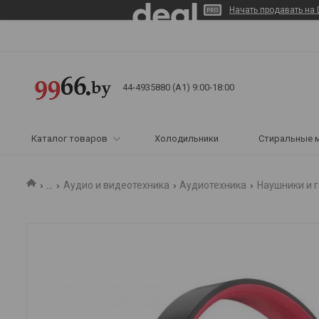
Начать продавать на 
44-4935880 (A1) 9:00-18:00
Каталог товаров
Холодильники
Стиральные 
...
Аудио и видеотехника
Аудиотехника
Наушники и 