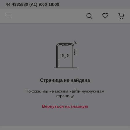
44-4935880 (A1) 9:00-18:00
Страница не найдена
Похоже, мы не можем найти нужную вам
страницу
Вернуться на главную