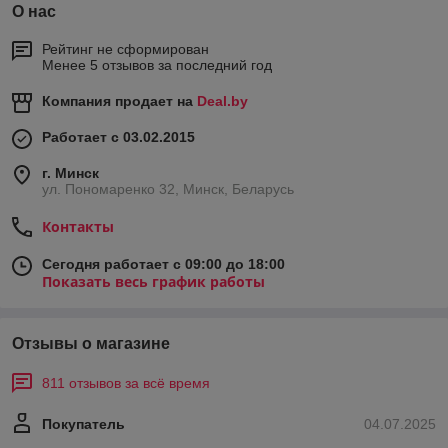
О нас
Рейтинг не сформирован
Менее 5 отзывов за последний год
Компания продает на
Deal.by
Работает с 03.02.2015
г. Минск
ул. Пономаренко 32, Минск, Беларусь
Контакты
Сегодня работает с 09:00 до 18:00
Показать весь график работы
Отзывы о магазине
811 отзывов за всё время
Покупатель
04.07.2025