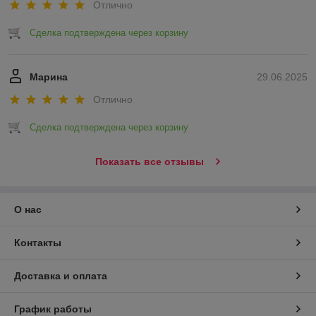
Отлично
Сделка подтверждена через корзину
Марина
29.06.2025
Отлично
Сделка подтверждена через корзину
Показать все отзывы
О нас
Контакты
Доставка и оплата
График работы