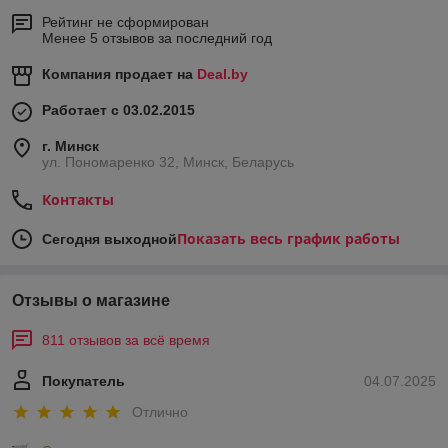
Рейтинг не сформирован
Менее 5 отзывов за последний год
Компания продает на
Deal.by
Работает с 03.02.2015
г. Минск
ул. Пономаренко 32, Минск, Беларусь
Контакты
Показать весь график работы
Сегодня выходной
Отзывы о магазине
811 отзывов за всё время
Покупатель
04.07.2025
Отлично