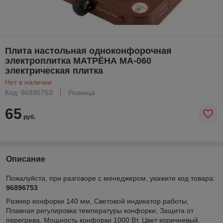
Плита настольная одноконфорочная
электроплитка МАТРЁНА МА-060
электрическая плитка
Нет в наличии
Код: 96896753
Розница
65
руб.
Описание
Пожалуйста, при разговоре с менеджером, укажите код товара:
96896753
Размер конфорки 140 мм, Световой индикатор работы,
Плавная регулировка температуры конфорки, Защита от
перегрева, Мощность конфорки 1000 Вт, Цвет коричневый.