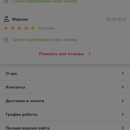
Сделка подтверждена через корзину
Марина
29.06.2025
Отлично
Сделка подтверждена через корзину
Показать все отзывы
О нас
Контакты
Доставка и оплата
График работы
Полная версия сайта