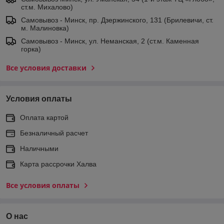
ст.м. Михалово)
Самовывоз - Минск, пр. Дзержинского, 131 (Брилевичи, ст.
м. Малиновка)
Самовывоз - Минск, ул. Неманская, 2 (ст.м. Каменная
горка)
Все условия доставки
Условия оплаты
Оплата картой
Безналичный расчет
Наличными
Карта рассрочки Халва
Все условия оплаты
О нас