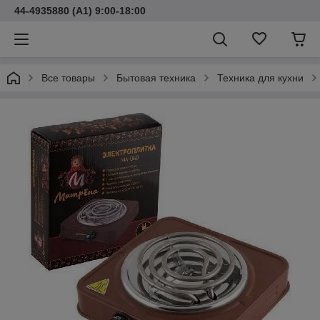
44-4935880 (A1) 9:00-18:00
Все товары
Бытовая техника
Техника для кухни