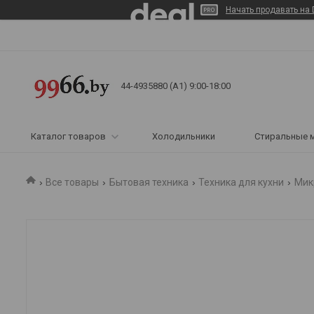
Начать продавать на 
44-4935880 (A1) 9:00-18:00
Каталог товаров
Холодильники
Стиральные 
Все товары
Бытовая техника
Техника для кухни
Мик