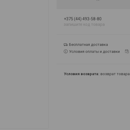
+375 (44) 493-58-80
запишите код товара
Бесплатная доставка
Условия оплаты и доставки
возврат товара 