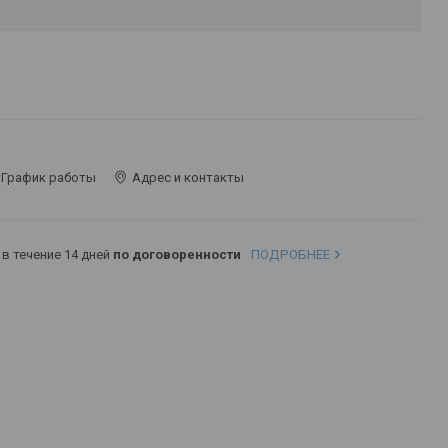
График работы
Адрес и контакты
в течение 14 дней
по договоренности
ПОДРОБНЕЕ