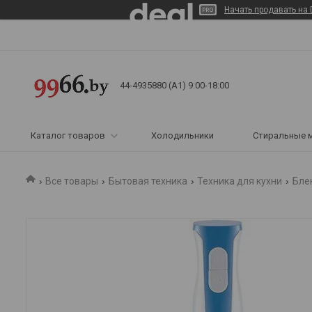
Начать продавать на 
44-4935880 (A1) 9:00-18:00
Каталог товаров
Холодильники
Стиральные 
Все товары
Бытовая техника
Техника для кухни
Бле