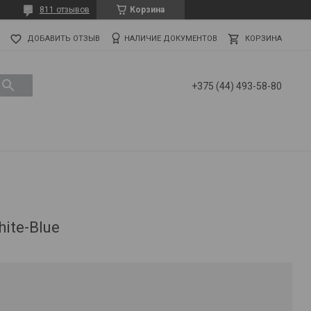
811 отзывов
Корзина
ДОБАВИТЬ ОТЗЫВ
НАЛИЧИЕ ДОКУМЕНТОВ
КОРЗИНА
+375 (44) 493-58-80
ite-Blue