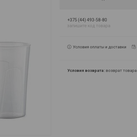
+375 (44) 493-58-80
запишите код товара
Условия оплаты и доставки
возврат товара 