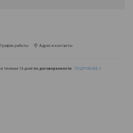
График работы
Адрес и контакты
в течение 14 дней
по договоренности
ПОДРОБНЕЕ