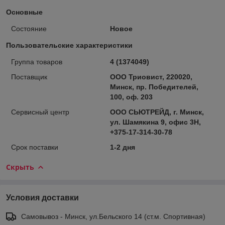
Основные
Состояние
Новое
Пользовательские характеристики
Группа товаров
4 (1374049)
Поставщик
ООО Триовист, 220020,
Минск, пр. Победителей,
100, оф. 203
Сервисный центр
ООО СЬЮТРЕЙД, г. Минск,
ул. Шамякина 9, офис 3Н,
+375-17-314-30-78
Срок поставки
1-2 дня
Скрыть
Условия доставки
Самовывоз - Минск, ул.Бельского 14 (ст.м. Спортивная)