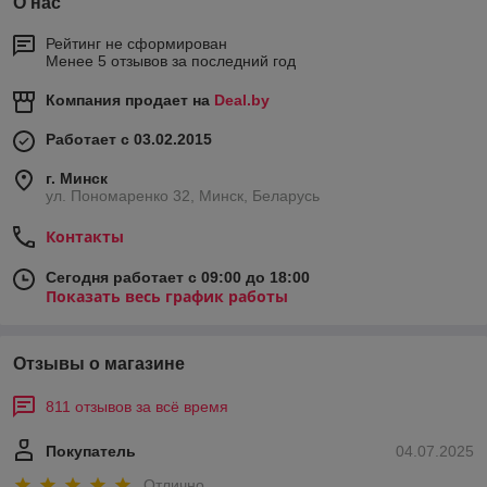
О нас
Рейтинг не сформирован
Менее 5 отзывов за последний год
Компания продает на
Deal.by
Работает с 03.02.2015
г. Минск
ул. Пономаренко 32, Минск, Беларусь
Контакты
Сегодня работает с 09:00 до 18:00
Показать весь график работы
Отзывы о магазине
811 отзывов за всё время
Покупатель
04.07.2025
Отлично