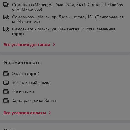
Самовывоз Минск, ул. Уманская, 54 (1-й этаж ТЦ «Глобо»,
ст.м. Михалово)
Самовывоз - Минск, пр. Дзержинского, 131 (Брилевичи, ст.
м. Малиновка)
Самовывоз - Минск, ул. Неманская, 2 (ст.м. Каменная
горка)
Все условия доставки
Условия оплаты
Оплата картой
Безналичный расчет
Наличными
Карта рассрочки Халва
Все условия оплаты