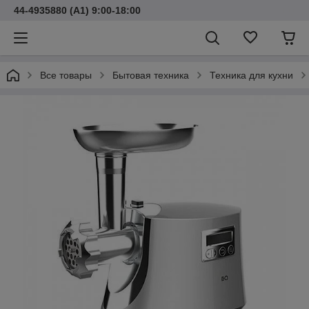
44-4935880 (A1) 9:00-18:00
Все товары
Бытовая техника
Техника для кухни