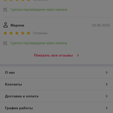
Сделка подтверждена через корзину
Марина
29.06.2025
Отлично
Сделка подтверждена через корзину
Показать все отзывы
О нас
Контакты
Доставка и оплата
График работы