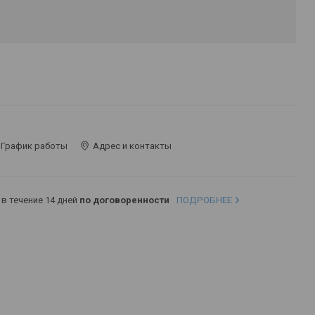
График работы
Адрес и контакты
в течение 14 дней
по договоренности
ПОДРОБНЕЕ