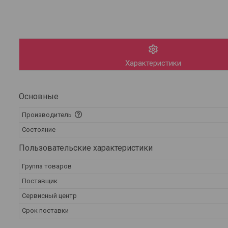
Характеристики
Основные
Производитель
Состояние
Пользовательские характеристики
Группа товаров
Поставщик
Сервисный центр
Срок поставки