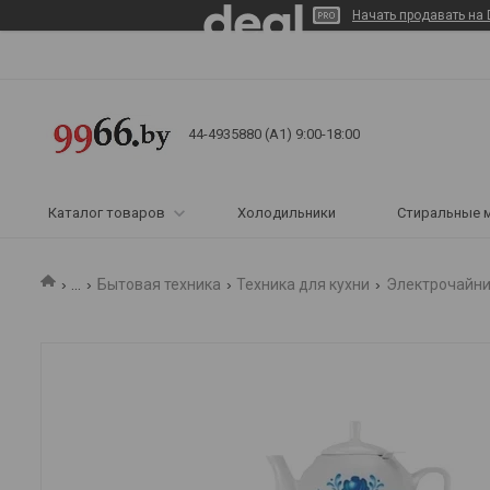
Начать продавать на 
44-4935880 (A1) 9:00-18:00
Каталог товаров
Холодильники
Стиральные 
...
Бытовая техника
Техника для кухни
Электрочайни