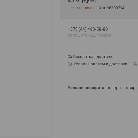
Нет в наличии
Код:
96300794
+375 (44) 493-58-80
запишите код товара
Бесплатная доставка
Условия оплаты и доставки
возврат товара 