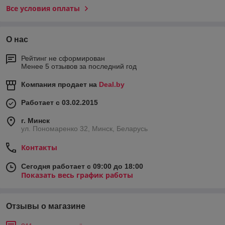
Все условия оплаты
О нас
Рейтинг не сформирован
Менее 5 отзывов за последний год
Компания продает на
Deal.by
Работает с 03.02.2015
г. Минск
ул. Пономаренко 32, Минск, Беларусь
Контакты
Сегодня работает с 09:00 до 18:00
Показать весь график работы
Отзывы о магазине