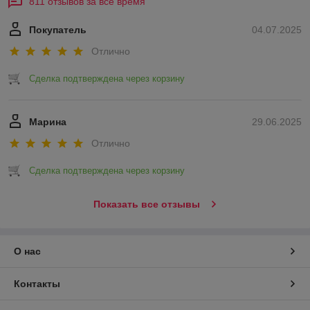
811 отзывов за всё время
Покупатель
04.07.2025
Отлично
Сделка подтверждена через корзину
Марина
29.06.2025
Отлично
Сделка подтверждена через корзину
Показать все отзывы
О нас
Контакты