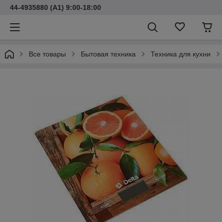
44-4935880 (A1) 9:00-18:00
Все товары
Бытовая техника
Техника для кухни