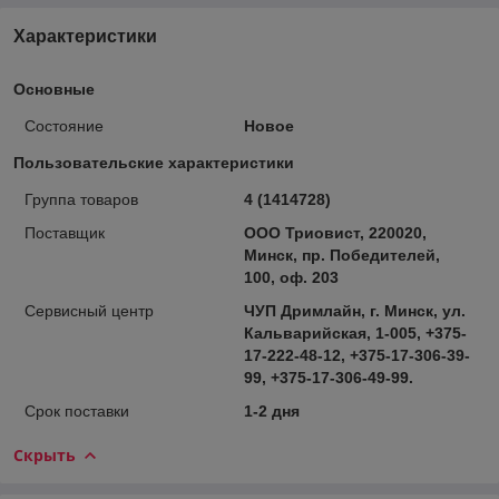
Характеристики
Основные
Состояние
Новое
Пользовательские характеристики
Группа товаров
4 (1414728)
Поставщик
ООО Триовист, 220020,
Минск, пр. Победителей,
100, оф. 203
Сервисный центр
ЧУП Дримлайн, г. Минск, ул.
Кальварийская, 1-005, +375-
17-222-48-12, +375-17-306-39-
99, +375-17-306-49-99.
Срок поставки
1-2 дня
Скрыть