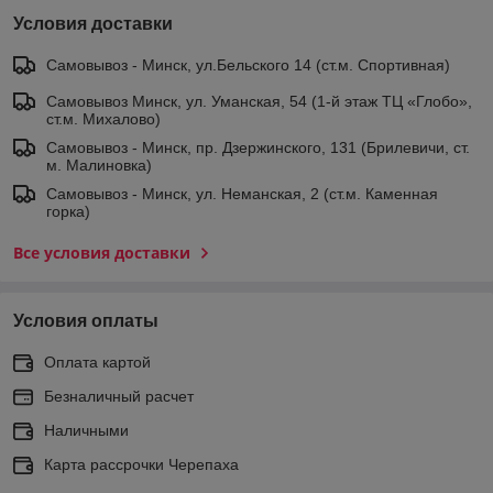
Условия доставки
Самовывоз - Минск, ул.Бельского 14 (ст.м. Спортивная)
Самовывоз Минск, ул. Уманская, 54 (1-й этаж ТЦ «Глобо»,
ст.м. Михалово)
Самовывоз - Минск, пр. Дзержинского, 131 (Брилевичи, ст.
м. Малиновка)
Самовывоз - Минск, ул. Неманская, 2 (ст.м. Каменная
горка)
Все условия доставки
Условия оплаты
Оплата картой
Безналичный расчет
Наличными
Карта рассрочки Черепаха