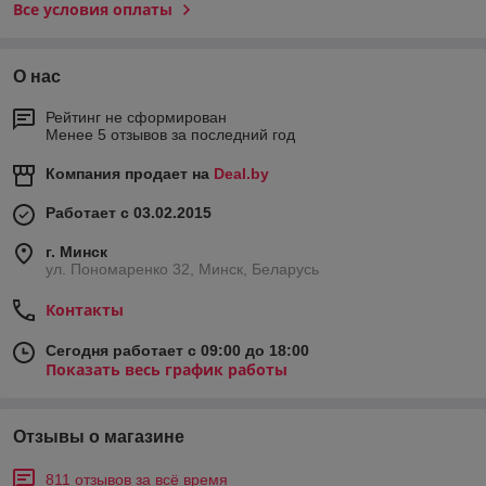
Все условия оплаты
О нас
Рейтинг не сформирован
Менее 5 отзывов за последний год
Компания продает на
Deal.by
Работает с 03.02.2015
г. Минск
ул. Пономаренко 32, Минск, Беларусь
Контакты
Сегодня работает с 09:00 до 18:00
Показать весь график работы
Отзывы о магазине
811 отзывов за всё время