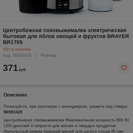
Центробежная соковыжималка электрическая
бытовая для яблок овощей и фруктов BRAYER
BR1705
Нет в наличии
Код: 96993420
Розница
371
руб.
Описание
Пожалуйста, при разговоре с менеджером, укажите код товара:
96993420
Центробежная соковыжималка Максимальная мощность 800 Вт
LED-дисплей 4 скорости для мягких и твердых продуктов
Импульсный режим Широкий желоб для целого плода 85 мм