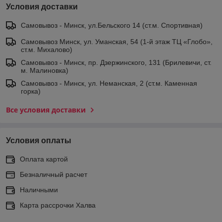
Условия доставки
Самовывоз - Минск, ул.Бельского 14 (ст.м. Спортивная)
Самовывоз Минск, ул. Уманская, 54 (1-й этаж ТЦ «Глобо»,
ст.м. Михалово)
Самовывоз - Минск, пр. Дзержинского, 131 (Брилевичи, ст.
м. Малиновка)
Самовывоз - Минск, ул. Неманская, 2 (ст.м. Каменная
горка)
Все условия доставки
Условия оплаты
Оплата картой
Безналичный расчет
Наличными
Карта рассрочки Халва