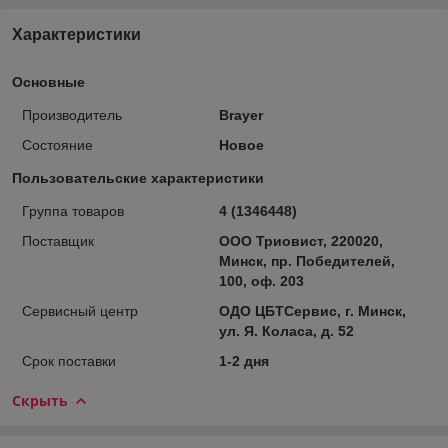
Характеристики
Основные
Производитель
Brayer
Состояние
Новое
Пользовательские характеристики
Группа товаров
4 (1346448)
Поставщик
ООО Триовист, 220020,
Минск, пр. Победителей,
100, оф. 203
Сервисный центр
ОДО ЦБТСервис, г. Минск,
ул. Я. Коласа, д. 52
Срок поставки
1-2 дня
Скрыть