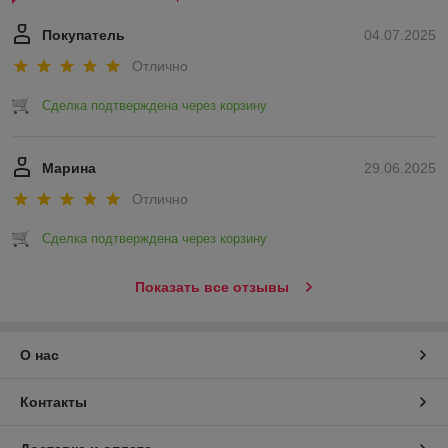
Покупатель
04.07.2025
Отлично
Сделка подтверждена через корзину
Марина
29.06.2025
Отлично
Сделка подтверждена через корзину
Показать все отзывы
О нас
Контакты