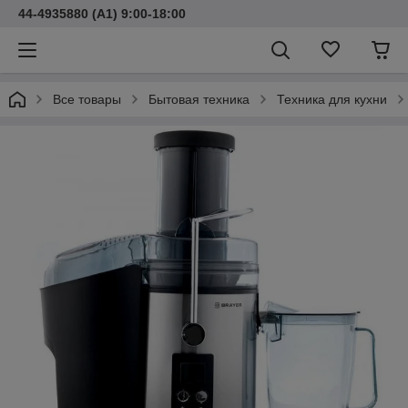
44-4935880 (A1) 9:00-18:00
Все товары
Бытовая техника
Техника для кухни