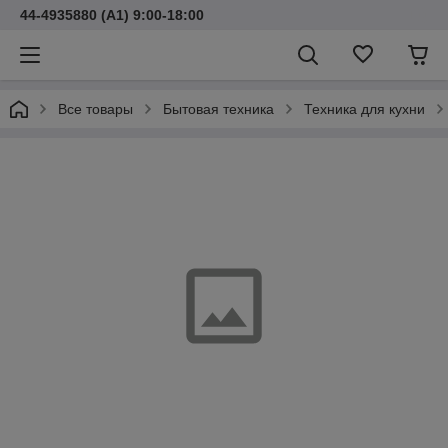
44-4935880 (A1) 9:00-18:00
Все товары
Бытовая техника
Техника для кухни