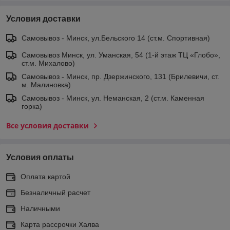
Условия доставки
Самовывоз - Минск, ул.Бельского 14 (ст.м. Спортивная)
Самовывоз Минск, ул. Уманская, 54 (1-й этаж ТЦ «Глобо»,
ст.м. Михалово)
Самовывоз - Минск, пр. Дзержинского, 131 (Брилевичи, ст.
м. Малиновка)
Самовывоз - Минск, ул. Неманская, 2 (ст.м. Каменная
горка)
Все условия доставки
Условия оплаты
Оплата картой
Безналичный расчет
Наличными
Карта рассрочки Халва