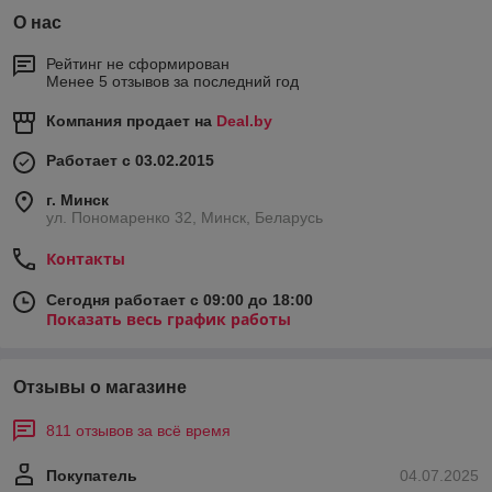
О нас
Рейтинг не сформирован
Менее 5 отзывов за последний год
Компания продает на
Deal.by
Работает с 03.02.2015
г. Минск
ул. Пономаренко 32, Минск, Беларусь
Контакты
Сегодня работает с 09:00 до 18:00
Показать весь график работы
Отзывы о магазине
811 отзывов за всё время
Покупатель
04.07.2025