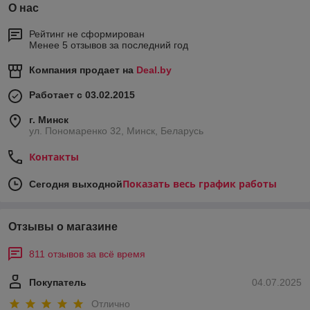
О нас
Рейтинг не сформирован
Менее 5 отзывов за последний год
Компания продает на
Deal.by
Работает с 03.02.2015
г. Минск
ул. Пономаренко 32, Минск, Беларусь
Контакты
Показать весь график работы
Сегодня выходной
Отзывы о магазине
811 отзывов за всё время
Покупатель
04.07.2025
Отлично