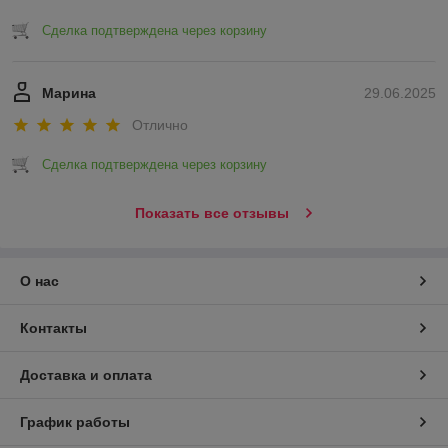
Сделка подтверждена через корзину
Марина
29.06.2025
Отлично
Сделка подтверждена через корзину
Показать все отзывы
О нас
Контакты
Доставка и оплата
График работы