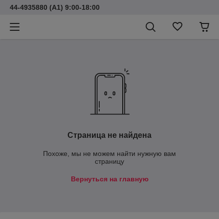
44-4935880 (A1) 9:00-18:00
Страница не найдена
Похоже, мы не можем найти нужную вам
страницу
Вернуться на главную