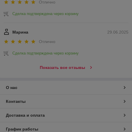
Отлично
Сделка подтверждена через корзину
Марина
29.06.2025
Отлично
Сделка подтверждена через корзину
Показать все отзывы
О нас
Контакты
Доставка и оплата
График работы