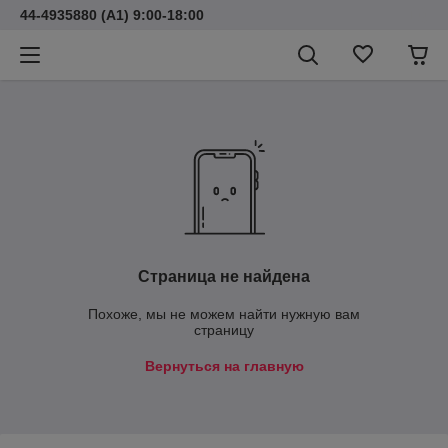
44-4935880 (A1) 9:00-18:00
Страница не найдена
Похоже, мы не можем найти нужную вам
страницу
Вернуться на главную