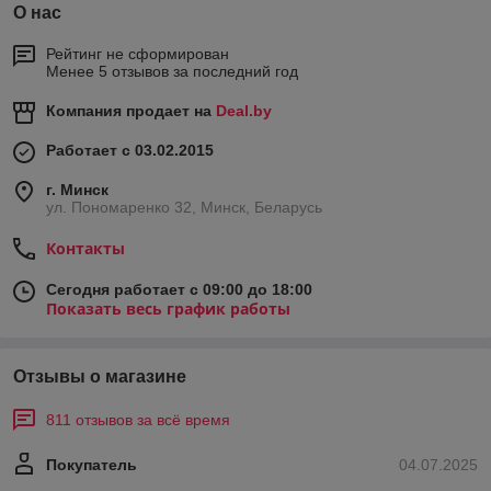
О нас
Рейтинг не сформирован
Менее 5 отзывов за последний год
Компания продает на
Deal.by
Работает с 03.02.2015
г. Минск
ул. Пономаренко 32, Минск, Беларусь
Контакты
Сегодня работает с 09:00 до 18:00
Показать весь график работы
Отзывы о магазине
811 отзывов за всё время
Покупатель
04.07.2025