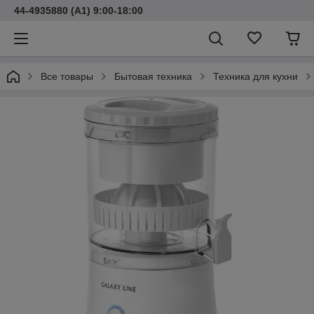
44-4935880 (A1) 9:00-18:00
Все товары
Бытовая техника
Техника для кухни