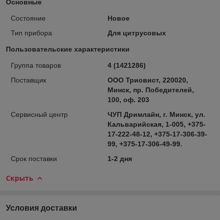
Основные
Состояние
Новое
Тип прибора
Для цитрусовых
Пользовательские характеристики
Группа товаров
4 (1421286)
Поставщик
ООО Триовист, 220020,
Минск, пр. Победителей,
100, оф. 203
Сервисный центр
ЧУП Дримлайн, г. Минск, ул.
Кальварийская, 1-005, +375-
17-222-48-12, +375-17-306-39-
99, +375-17-306-49-99.
Срок поставки
1-2 дня
Скрыть
Условия доставки