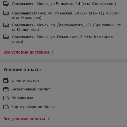
Самовывоз - Минск, ул.Бельского 14 (ст.м. Спортивная)
Самовывоз Минск, ул. Уманская, 54 (1-й этаж ТЦ «Глобо»,
ст.м. Михалово)
Самовывоз - Минск, пр. Дзержинского, 131 (Брилевичи, ст.
м. Малиновка)
Самовывоз - Минск, ул. Неманская, 2 (ст.м. Каменная
горка)
Все условия доставки
Условия оплаты
Оплата картой
Безналичный расчет
Наличными
Карта рассрочки Халва
Все условия оплаты