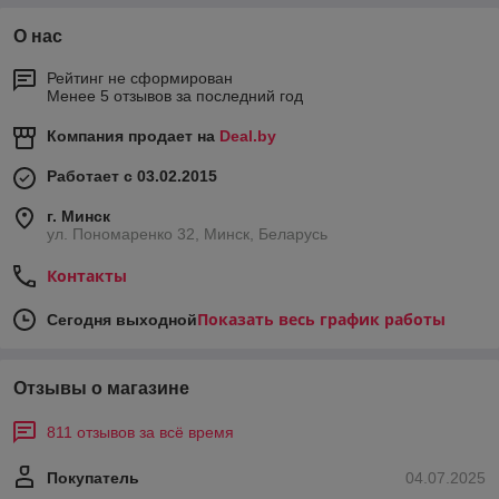
О нас
Рейтинг не сформирован
Менее 5 отзывов за последний год
Компания продает на
Deal.by
Работает с 03.02.2015
г. Минск
ул. Пономаренко 32, Минск, Беларусь
Контакты
Показать весь график работы
Сегодня выходной
Отзывы о магазине
811 отзывов за всё время
Покупатель
04.07.2025