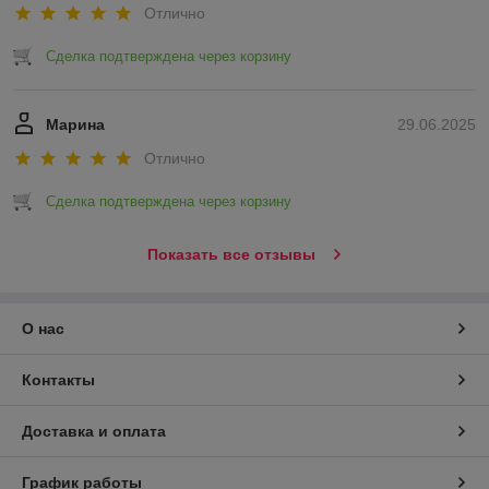
Отлично
Сделка подтверждена через корзину
Марина
29.06.2025
Отлично
Сделка подтверждена через корзину
Показать все отзывы
О нас
Контакты
Доставка и оплата
График работы