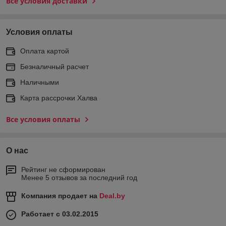
Все условия доставки
Условия оплаты
Оплата картой
Безналичный расчет
Наличными
Карта рассрочки Халва
Все условия оплаты
О нас
Рейтинг не сформирован
Менее 5 отзывов за последний год
Компания продает на
Deal.by
Работает с 03.02.2015