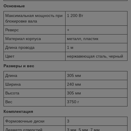
Основные
Максимальная мощность при
1 200 Вт
блокировке вала
Реверс
+
Материал корпуса
металл, пластик
Длина провода
1 м
Цвет
нержавеющая сталь, черный
Размеры и вес
Длина
305 мм
Ширина
240 мм
Высота
305 мм
Вес
3750 г
Комплектация
Формовочные диски
3
Диаметр отверстий
3 мм, 5 мм, 7 мм