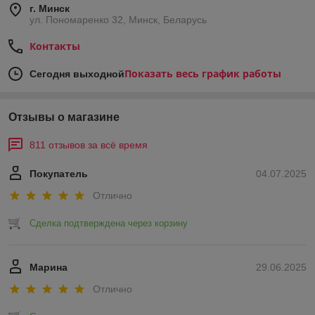
г. Минск
ул. Пономаренко 32, Минск, Беларусь
Контакты
Показать весь график работы
Сегодня выходной
Отзывы о магазине
811 отзывов за всё время
Покупатель
04.07.2025
Отлично
Сделка подтверждена через корзину
Марина
29.06.2025
Отлично