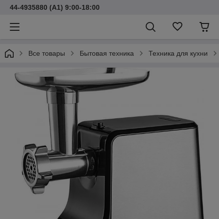
44-4935880 (A1) 9:00-18:00
Все товары
Бытовая техника
Техника для кухни