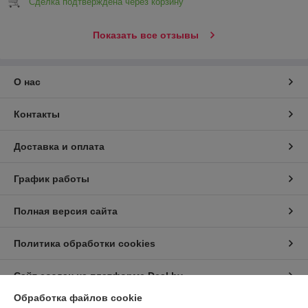
Сделка подтверждена через корзину
Показать все отзывы
О нас
Контакты
Доставка и оплата
График работы
Полная версия сайта
Политика обработки cookies
Сайт создан на платформе Deal.by
Обработка файлов cookie