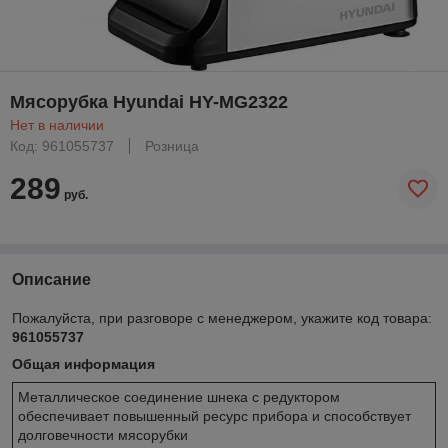
Мясорубка Hyundai HY-MG2322
Нет в наличии
Код: 961055737
Розница
289
руб.
Описание
Пожалуйста, при разговоре с менеджером, укажите код товара:
961055737
Общая информация
Металлическое соединение шнека с редуктором
обеспечивает повышенный ресурс прибора и способствует
долговечности мясорубки