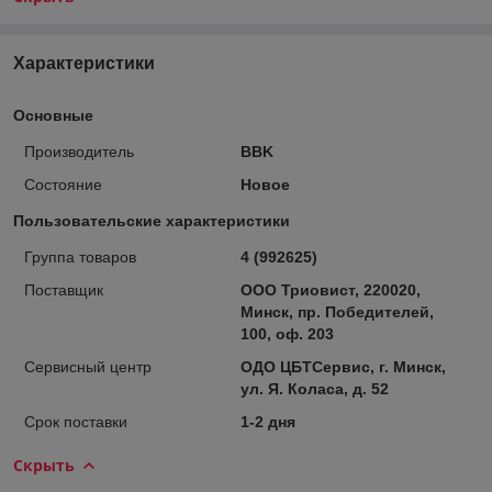
Характеристики
Основные
Производитель
BBK
Состояние
Новое
Пользовательские характеристики
Группа товаров
4 (992625)
Поставщик
ООО Триовист, 220020,
Минск, пр. Победителей,
100, оф. 203
Сервисный центр
ОДО ЦБТСервис, г. Минск,
ул. Я. Коласа, д. 52
Срок поставки
1-2 дня
Скрыть