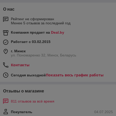
О нас
Рейтинг не сформирован
Менее 5 отзывов за последний год
Компания продает на
Deal.by
Работает с 03.02.2015
г. Минск
ул. Пономаренко 32, Минск, Беларусь
Контакты
Показать весь график работы
Сегодня выходной
Отзывы о магазине
811 отзывов за всё время
Покупатель
04.07.2025