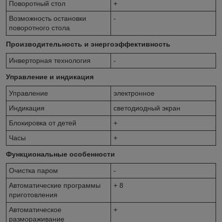
Поворотный стол
+
Возможность остановки
-
поворотного стола
Производительность и энергоэффективность
Инверторная технология
-
Управление и индикация
Управление
электронное
Индикация
светодиодный экран
Блокировка от детей
+
Часы
+
Функциональные особенности
Очистка паром
-
Автоматические программы
+ 8
приготовления
Автоматическое
+
размораживание