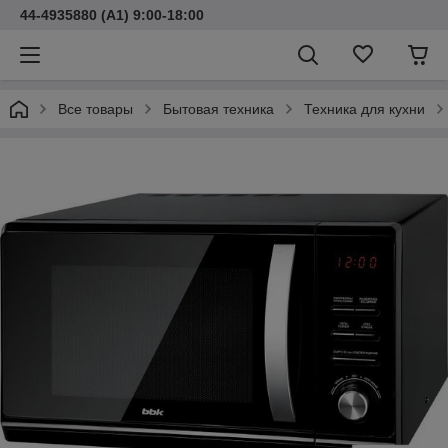
44-4935880 (A1) 9:00-18:00
Все товары
Бытовая техника
Техника для кухни