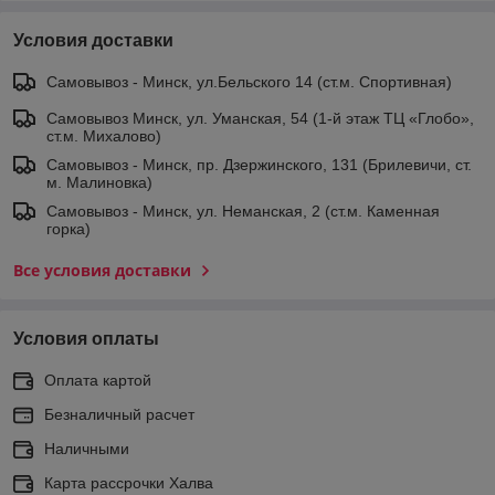
Условия доставки
Самовывоз - Минск, ул.Бельского 14 (ст.м. Спортивная)
Самовывоз Минск, ул. Уманская, 54 (1-й этаж ТЦ «Глобо»,
ст.м. Михалово)
Самовывоз - Минск, пр. Дзержинского, 131 (Брилевичи, ст.
м. Малиновка)
Самовывоз - Минск, ул. Неманская, 2 (ст.м. Каменная
горка)
Все условия доставки
Условия оплаты
Оплата картой
Безналичный расчет
Наличными
Карта рассрочки Халва