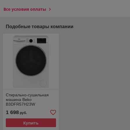
Все условия оплаты
Подобные товары компании
Стирально-сушильная
машина Beko
B3DFR57H23W
1 698
руб.
Купить