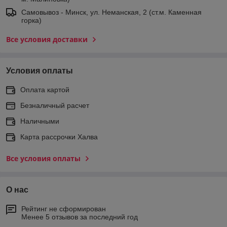
Самовывоз - Минск, ул. Неманская, 2 (ст.м. Каменная
горка)
Все условия доставки
Условия оплаты
Оплата картой
Безналичный расчет
Наличными
Карта рассрочки Халва
Все условия оплаты
О нас
Рейтинг не сформирован
Менее 5 отзывов за последний год