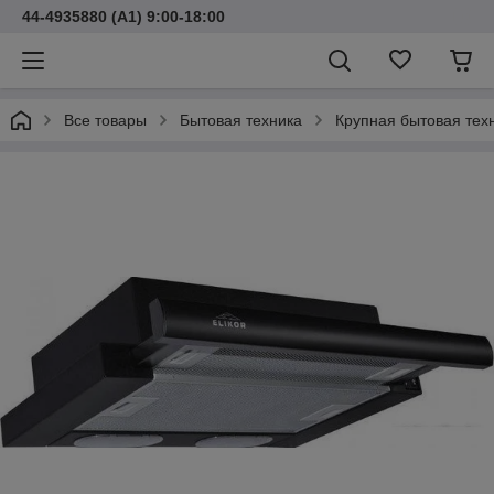
44-4935880 (A1) 9:00-18:00
Все товары
Бытовая техника
Крупная бытовая тех