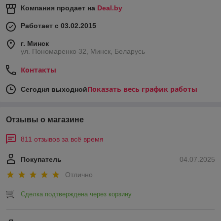
Компания продает на
Deal.by
Работает с 03.02.2015
г. Минск
ул. Пономаренко 32, Минск, Беларусь
Контакты
Показать весь график работы
Сегодня выходной
Отзывы о магазине
811 отзывов за всё время
Покупатель
04.07.2025
Отлично
Сделка подтверждена через корзину