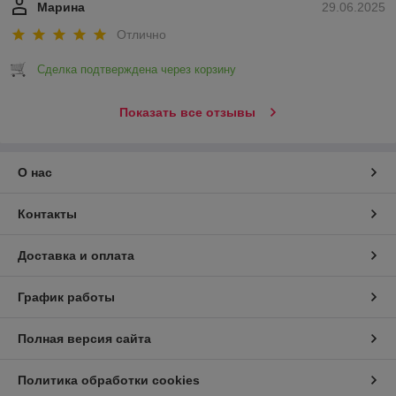
Марина
29.06.2025
Отлично
Сделка подтверждена через корзину
Показать все отзывы
О нас
Контакты
Доставка и оплата
График работы
Полная версия сайта
Политика обработки cookies