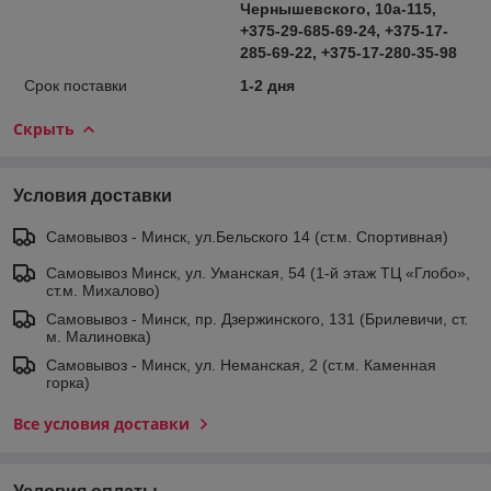
Чернышевского, 10а-115,
+375-29-685-69-24, +375-17-
285-69-22, +375-17-280-35-98
Срок поставки
1-2 дня
Скрыть
Условия доставки
Самовывоз - Минск, ул.Бельского 14 (ст.м. Спортивная)
Самовывоз Минск, ул. Уманская, 54 (1-й этаж ТЦ «Глобо»,
ст.м. Михалово)
Самовывоз - Минск, пр. Дзержинского, 131 (Брилевичи, ст.
м. Малиновка)
Самовывоз - Минск, ул. Неманская, 2 (ст.м. Каменная
горка)
Все условия доставки