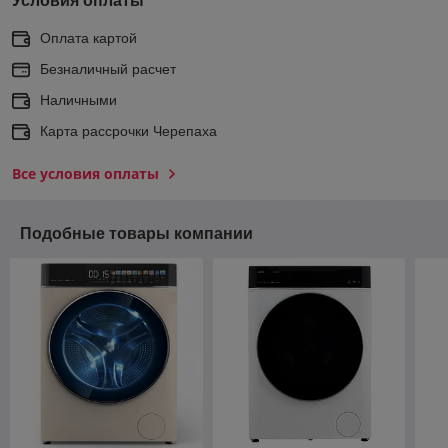
Условия оплаты
Оплата картой
Безналичный расчет
Наличными
Карта рассрочки Черепаха
Все условия оплаты
Подобные товары компании