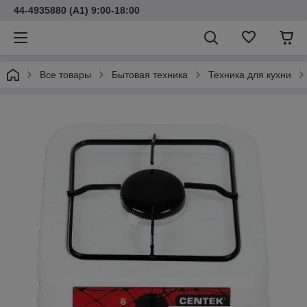
44-4935880 (A1) 9:00-18:00
Все товары
Бытовая техника
Техника для кухни