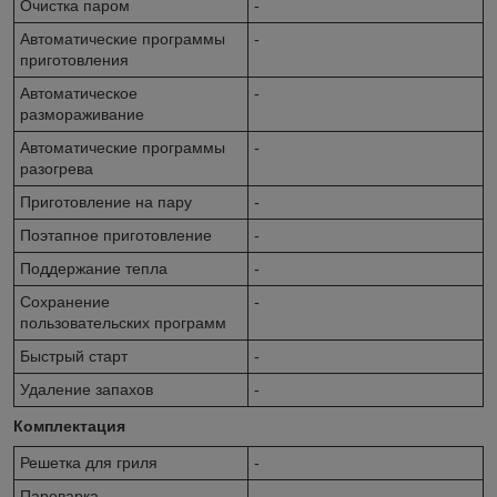
Очистка паром
-
Автоматические программы
-
приготовления
Автоматическое
-
размораживание
Автоматические программы
-
разогрева
Приготовление на пару
-
Поэтапное приготовление
-
Поддержание тепла
-
Сохранение
-
пользовательских программ
Быстрый старт
-
Удаление запахов
-
Комплектация
Решетка для гриля
-
Пароварка
-