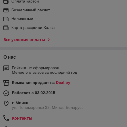
Оплата картой
Безналичный расчет
Наличными
Карта рассрочки Халва
Все условия оплаты
О нас
Рейтинг не сформирован
Менее 5 отзывов за последний год
Компания продает на
Deal.by
Работает с 03.02.2015
г. Минск
ул. Пономаренко 32, Минск, Беларусь
Контакты