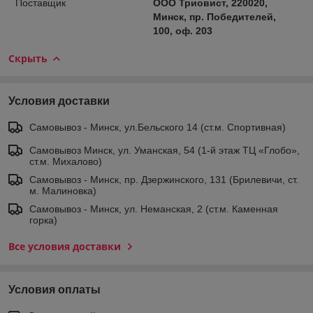
Поставщик
ООО Триовист, 220020,
Минск, пр. Победителей,
100, оф. 203
Скрыть
Условия доставки
Самовывоз - Минск, ул.Бельского 14 (ст.м. Спортивная)
Самовывоз Минск, ул. Уманская, 54 (1-й этаж ТЦ «Глобо»,
ст.м. Михалово)
Самовывоз - Минск, пр. Дзержинского, 131 (Брилевичи, ст.
м. Малиновка)
Самовывоз - Минск, ул. Неманская, 2 (ст.м. Каменная
горка)
Все условия доставки
Условия оплаты