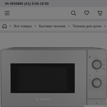
44-4935880 (A1) 9:00-18:00
Все товары
Бытовая техника
Техника для кухни