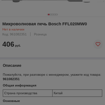
Микроволновая печь Bosch FFL020MW0
Нет в наличии
Код: 961082351
Розница
406
руб.
Описание
Пожалуйста, при разговоре с менеджером, укажите код товара:
961082351
Общая информация
Страна производства
Китай
Основные