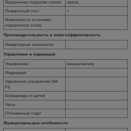
Внутреннее покрытие стенок
эмаль
Поворотный стол
+
Возможность остановки
-
поворотного стола
Производительность и энергоэффективность
Инверторная технология
-
Управление и индикация
Управление
механическое
Индикация
-
Удаленное управление (Wi-
-
Fi)
Блокировка от детей
-
Часы
-
Отложенный старт
-
Функциональные особенности