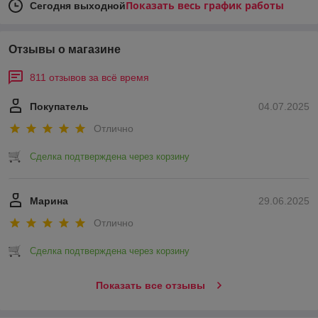
Показать весь график работы
Сегодня выходной
Отзывы о магазине
811 отзывов за всё время
Покупатель
04.07.2025
Отлично
Сделка подтверждена через корзину
Марина
29.06.2025
Отлично
Сделка подтверждена через корзину
Показать все отзывы