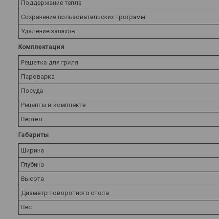
Поддержание тепла
Сохранение пользовательских программ
Удаление запахов
Комплектация
Решетка для гриля
Пароварка
Посуда
Рецепты в комплекте
Вертел
Габариты
Ширина
Глубина
Высота
Диаметр поворотного стола
Вес