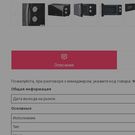
Описание
Пожалуйста, при разговоре с менеджером, укажите код товара:
9
Общая информация
Дата выхода на рынок
Основные
Исполнение
Тип