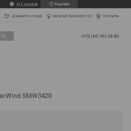
811 отзывов
Корзина
ДОБАВИТЬ ОТЗЫВ
НАЛИЧИЕ ДОКУМЕНТОВ
КОРЗИНА
+375 (44) 493-58-80
tarWind SMW3420