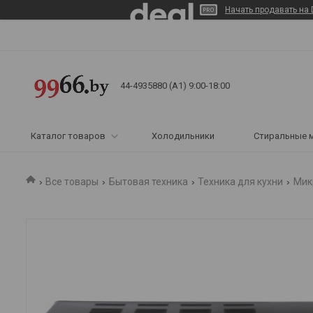
Начать продавать на 
44-4935880 (A1) 9:00-18:00
Каталог товаров
Холодильники
Стиральные 
Все товары
Бытовая техника
Техника для кухни
Мик