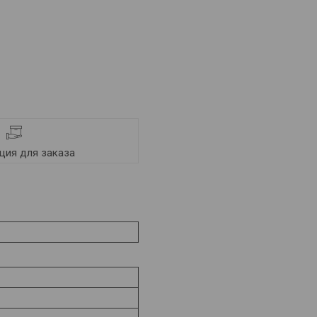
ия для заказа