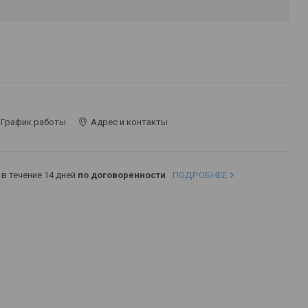
График работы
Адрес и контакты
в течение 14 дней
по договоренности
ПОДРОБНЕЕ