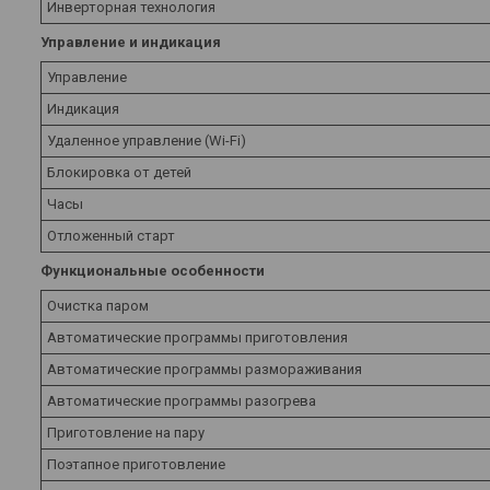
Инверторная технология
Управление и индикация
Управление
Индикация
Удаленное управление (Wi-Fi)
Блокировка от детей
Часы
Отложенный старт
Функциональные особенности
Очистка паром
Автоматические программы приготовления
Автоматические программы размораживания
Автоматические программы разогрева
Приготовление на пару
Поэтапное приготовление