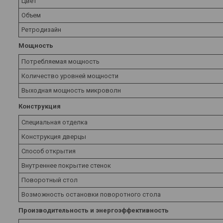
Цвет
Объем
Ретродизайн
Мощность
Потребляемая мощность
Количество уровней мощности
Выходная мощность микроволн
Конструкция
Специальная отделка
Конструкция дверцы
Способ открытия
Внутреннее покрытие стенок
Поворотный стол
Возможность остановки поворотного стола
Производительность и энергоэффективность