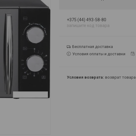
+375 (44) 493-58-80
запишите код товара
Бесплатная доставка
Условия оплаты и доставки
возврат товара 