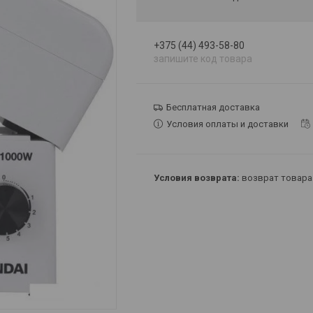
+375 (44) 493-58-80
запишите код товара
Бесплатная доставка
Условия оплаты и доставки
возврат товара 