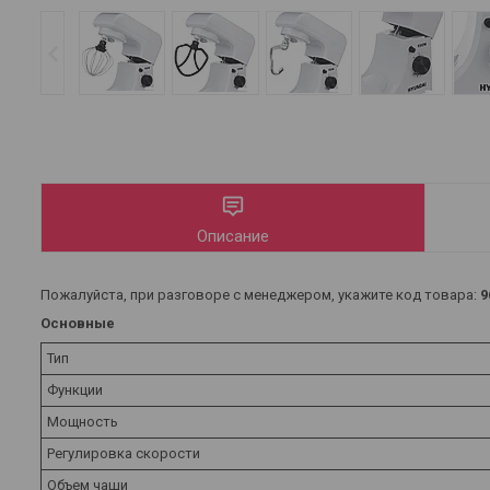
Описание
Пожалуйста, при разговоре с менеджером, укажите код товара:
9
Основные
Тип
Функции
Мощность
Регулировка скорости
Объем чаши