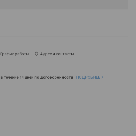
График работы
Адрес и контакты
в течение 14 дней
по договоренности
ПОДРОБНЕЕ