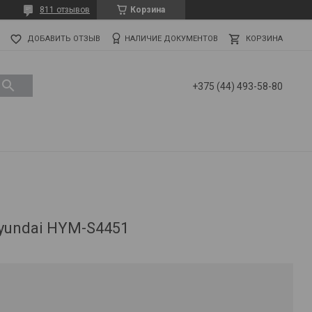
811 отзывов
Корзина
ДОБАВИТЬ ОТЗЫВ
НАЛИЧИЕ ДОКУМЕНТОВ
КОРЗИНА
+375 (44) 493-58-80
yundai HYM-S4451