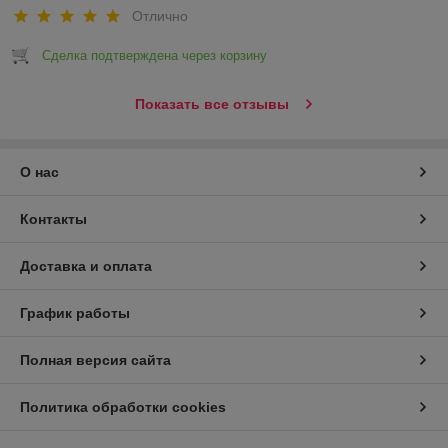
Отлично
Сделка подтверждена через корзину
Показать все отзывы
О нас
Контакты
Доставка и оплата
График работы
Полная версия сайта
Политика обработки cookies