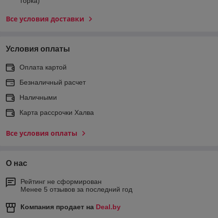
горка)
Все условия доставки
Условия оплаты
Оплата картой
Безналичный расчет
Наличными
Карта рассрочки Халва
Все условия оплаты
О нас
Рейтинг не сформирован
Менее 5 отзывов за последний год
Компания продает на
Deal.by