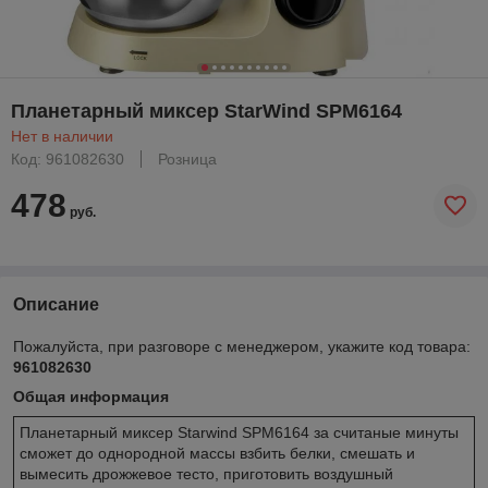
Планетарный миксер StarWind SPM6164
Нет в наличии
Код: 961082630
Розница
478
руб.
Описание
Пожалуйста, при разговоре с менеджером, укажите код товара:
961082630
Общая информация
Планетарный миксер Starwind SPM6164 за считаные минуты
сможет до однородной массы взбить белки, смешать и
вымесить дрожжевое тесто, приготовить воздушный