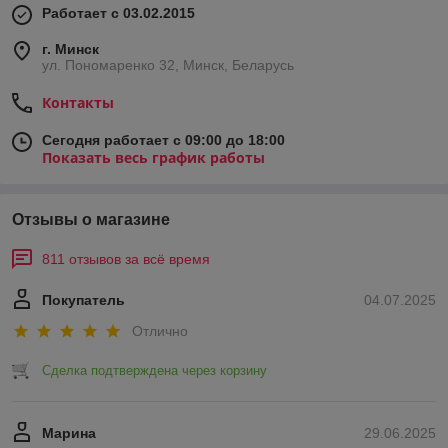
Работает с 03.02.2015
г. Минск
ул. Пономаренко 32, Минск, Беларусь
Контакты
Сегодня работает с 09:00 до 18:00
Показать весь график работы
Отзывы о магазине
811 отзывов за всё время
Покупатель
04.07.2025
Отлично
Сделка подтверждена через корзину
Марина
29.06.2025