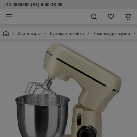
44-4935880 (A1) 9:00-18:00
Все товары
Бытовая техника
Техника для кухни