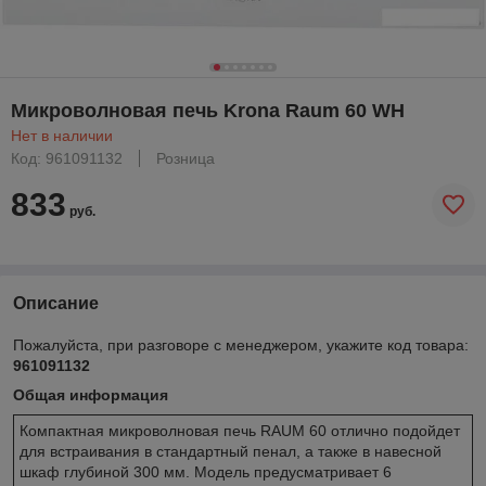
Микроволновая печь Krona Raum 60 WH
Нет в наличии
Код: 961091132
Розница
833
руб.
Описание
Пожалуйста, при разговоре с менеджером, укажите код товара:
961091132
Общая информация
Компактная микроволновая печь RAUM 60 отлично подойдет
для встраивания в стандартный пенал, а также в навесной
шкаф глубиной 300 мм. Модель предусматривает 6