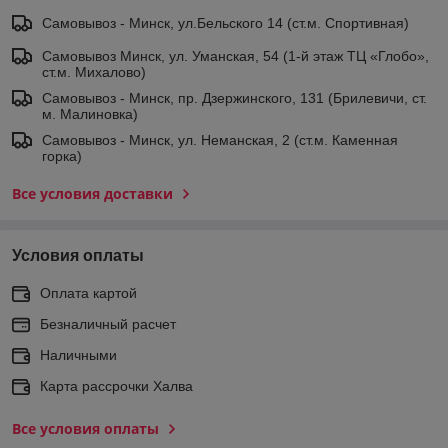
Самовывоз - Минск, ул.Бельского 14 (ст.м. Спортивная)
Самовывоз Минск, ул. Уманская, 54 (1-й этаж ТЦ «Глобо»,
ст.м. Михалово)
Самовывоз - Минск, пр. Дзержинского, 131 (Брилевичи, ст.
м. Малиновка)
Самовывоз - Минск, ул. Неманская, 2 (ст.м. Каменная
горка)
Все условия доставки
Условия оплаты
Оплата картой
Безналичный расчет
Наличными
Карта рассрочки Халва
Все условия оплаты