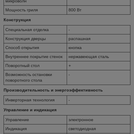
микроволн
Мощность гриля
800 Вт
Конструкция
Специальная отделка
-
Конструкция дверцы
распашная
Способ открытия
кнопка
Внутреннее покрытие стенок
нержавеющая сталь
Поворотный стол
+
Возможность остановки
-
поворотного стола
Производительность и энергоэффективность
Инверторная технология
-
Управление и индикация
Управление
электронное
Индикация
светодиодная