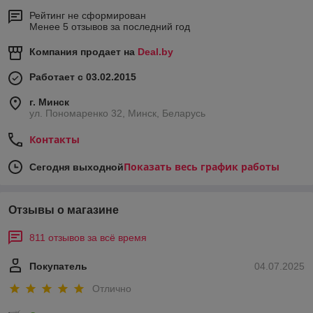
Рейтинг не сформирован
Менее 5 отзывов за последний год
Компания продает на
Deal.by
Работает с 03.02.2015
г. Минск
ул. Пономаренко 32, Минск, Беларусь
Контакты
Показать весь график работы
Сегодня выходной
Отзывы о магазине
811 отзывов за всё время
Покупатель
04.07.2025
Отлично