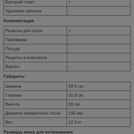
Быстрый старт
+
Удаление запахов
-
Комплектация
Решетка для гриля
+
Пароварка
-
Посуда
-
Рецепты в комплекте
-
Вертел
-
Габариты
Ширина
59.5 см
Глубина
31.9 см
Высота
39 см
Диаметр поворотного стола
245 мм
Вес
12.5 кг
Размеры ниши для встраивания