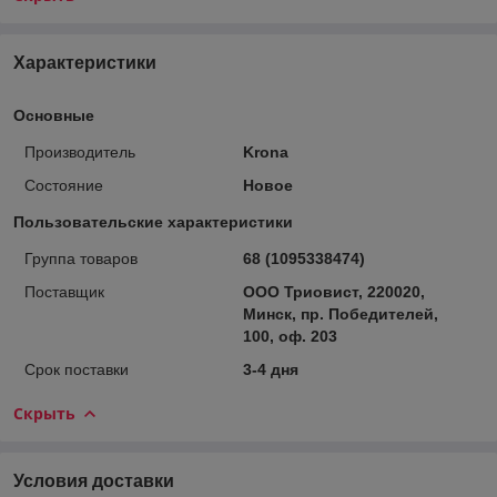
Характеристики
Основные
Производитель
Krona
Состояние
Новое
Пользовательские характеристики
Группа товаров
68 (1095338474)
Поставщик
ООО Триовист, 220020,
Минск, пр. Победителей,
100, оф. 203
Срок поставки
3-4 дня
Скрыть
Условия доставки