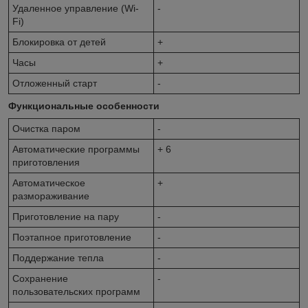
Удаленное управление (Wi-
-
Fi)
Блокировка от детей
+
Часы
+
Отложенный старт
-
Функциональные особенности
Очистка паром
-
Автоматические программы
+ 6
приготовления
Автоматическое
+
размораживание
Приготовление на пару
-
Поэтапное приготовление
-
Поддержание тепла
-
Сохранение
-
пользовательских программ