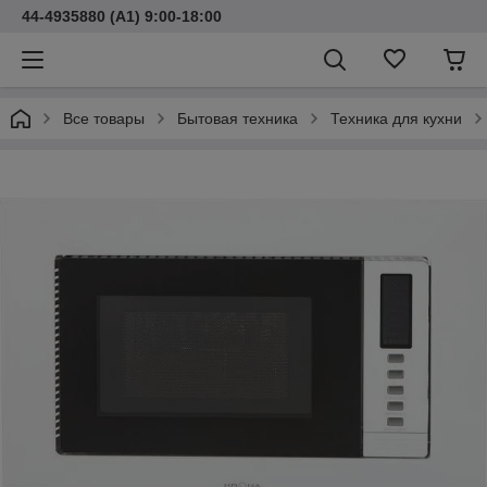
44-4935880 (A1) 9:00-18:00
Все товары
Бытовая техника
Техника для кухни