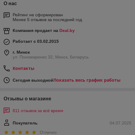
О нас
Рейтинг не сформирован
Менее 5 отзывов за последний год
Компания продает на
Deal.by
Работает с 03.02.2015
г. Минск
ул. Пономаренко 32, Минск, Беларусь
Контакты
Показать весь график работы
Сегодня выходной
Отзывы о магазине
811 отзывов за всё время
Покупатель
04.07.2025
Отлично