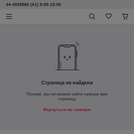
44-4935880 (A1) 9:00-18:00
Страница не найдена
Похоже, мы не можем найти нужную вам
страницу
Вернуться на главную