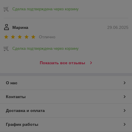
Сделка подтверждена через корзину
Марина
29.06.2025
Отлично
Сделка подтверждена через корзину
Показать все отзывы
О нас
Контакты
Доставка и оплата
График работы