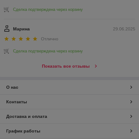
Сделка подтверждена через корзину
Марина
29.06.2025
Отлично
Сделка подтверждена через корзину
Показать все отзывы
О нас
Контакты
Доставка и оплата
График работы