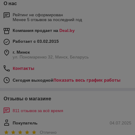
О нас
Рейтинг не сформирован
Менее 5 отзывов за последний год
Компания продает на
Deal.by
Работает с 03.02.2015
г. Минск
ул. Пономаренко 32, Минск, Беларусь
Контакты
Показать весь график работы
Сегодня выходной
Отзывы о магазине
811 отзывов за всё время
Покупатель
04.07.2025
Отлично