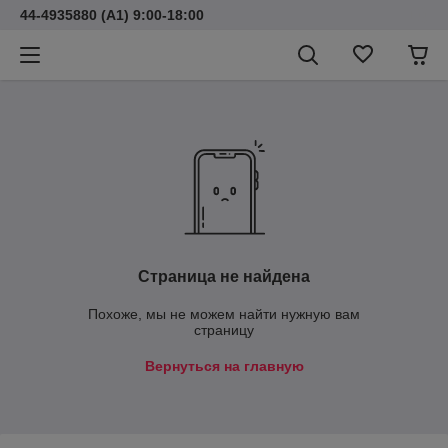
44-4935880 (A1) 9:00-18:00
Страница не найдена
Похоже, мы не можем найти нужную вам
страницу
Вернуться на главную