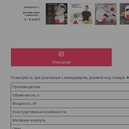
Описание
Пожалуйста, при разговоре с менеджером, укажите код товара:
9
Производитель
Объем масла, л
Мощность, Вт
Конструктивные особенности
Материал корпуса
Цвет