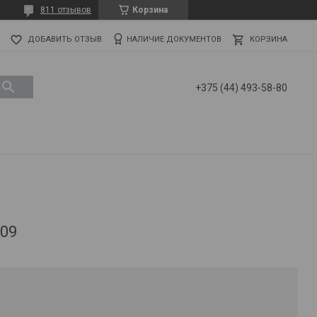
811 отзывов
Корзина
ДОБАВИТЬ ОТЗЫВ
НАЛИЧИЕ ДОКУМЕНТОВ
КОРЗИНА
+375 (44) 493-58-80
-09