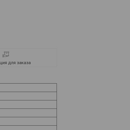
ия для заказа