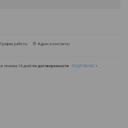
График работы
Адрес и контакты
в течение 14 дней
по договоренности
ПОДРОБНЕЕ