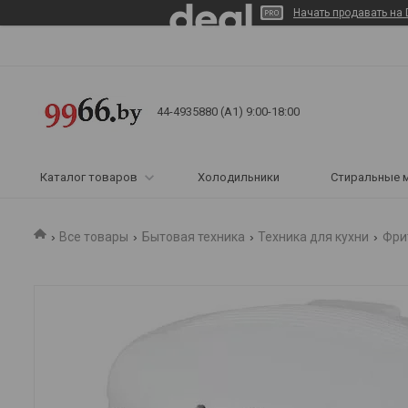
Начать продавать на 
44-4935880 (A1) 9:00-18:00
Каталог товаров
Холодильники
Стиральные 
Все товары
Бытовая техника
Техника для кухни
Фри