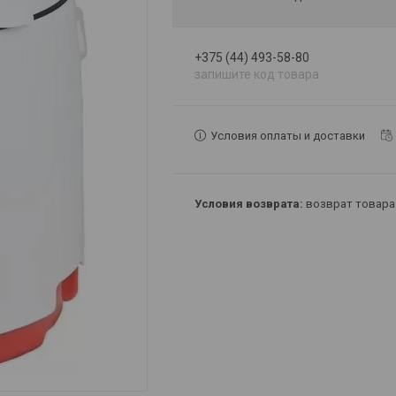
+375 (44) 493-58-80
запишите код товара
Условия оплаты и доставки
возврат товара 