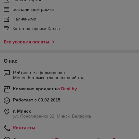
Безналичный расчет
Наличными
Карта рассрочки Халва
Все условия оплаты
О нас
Рейтинг не сформирован
Менее 5 отзывов за последний год
Компания продает на
Deal.by
Работает с 03.02.2015
г. Минск
ул. Пономаренко 32, Минск, Беларусь
Контакты