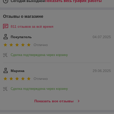
Показать весь график работы
Сегодня выходной
Отзывы о магазине
811 отзывов за всё время
Покупатель
04.07.2025
Отлично
Сделка подтверждена через корзину
Марина
29.06.2025
Отлично
Сделка подтверждена через корзину
Показать все отзывы