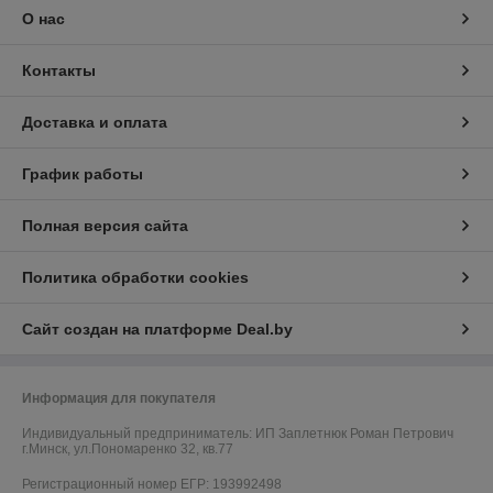
О нас
Контакты
Доставка и оплата
График работы
Полная версия сайта
Политика обработки cookies
Сайт создан на платформе Deal.by
Информация для покупателя
Индивидуальный предприниматель:
ИП Заплетнюк Роман Петрович
г.Минск, ул.Пономаренко 32, кв.77
Регистрационный номер ЕГР: 193992498