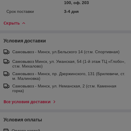
100, оф. 203
Срок поставки
3-4 дня
Скрыть
Условия доставки
Самовывоз - Минск, ул.Бельского 14 (ст.м. Спортивная)
Самовывоз Минск, ул. Уманская, 54 (1-й этаж ТЦ «Глобо»,
ст.м. Михалово)
Самовывоз - Минск, пр. Дзержинского, 131 (Брилевичи, ст.
м. Малиновка)
Самовывоз - Минск, ул. Неманская, 2 (ст.м. Каменная
горка)
Все условия доставки
Условия оплаты
Оплата картой