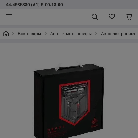
44-4935880 (A1) 9:00-18:00
Все товары
Авто- и мото-товары
Автоэлектроника