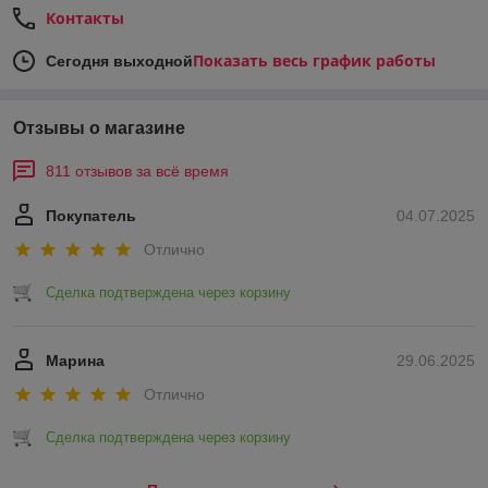
Контакты
Показать весь график работы
Сегодня выходной
Отзывы о магазине
811 отзывов за всё время
Покупатель
04.07.2025
Отлично
Сделка подтверждена через корзину
Марина
29.06.2025
Отлично
Сделка подтверждена через корзину