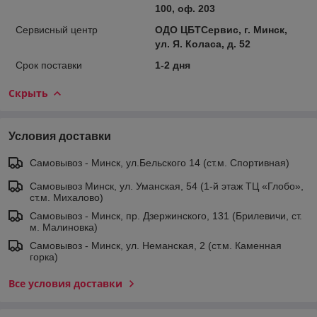
100, оф. 203
Сервисный центр
ОДО ЦБТСервис, г. Минск,
ул. Я. Коласа, д. 52
Срок поставки
1-2 дня
Скрыть
Условия доставки
Самовывоз - Минск, ул.Бельского 14 (ст.м. Спортивная)
Самовывоз Минск, ул. Уманская, 54 (1-й этаж ТЦ «Глобо»,
ст.м. Михалово)
Самовывоз - Минск, пр. Дзержинского, 131 (Брилевичи, ст.
м. Малиновка)
Самовывоз - Минск, ул. Неманская, 2 (ст.м. Каменная
горка)
Все условия доставки