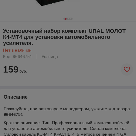
Установочный набор комплект URAL МОЛОТ
К4-МТ4 для установки автомобильного
усилителя.
Нет в наличии
Код: 96646751
Розница
159
руб.
Описание
Пожалуйста, при разговоре с менеджером, укажите код товара:
96646751
Краткое описание:
Тип: Профессиональный комплект кабелей
для установки автомобильного усилителя. Состав комплекта:
Cиловой кабель КС-МТ4 КРАСНЫЙ: 5 метров сечением 4 GA