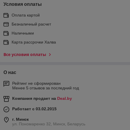
Условия оплаты
Оплата картой
Безналичный расчет
Наличными
Карта рассрочки Халва
Все условия оплаты
О нас
Рейтинг не сформирован
Менее 5 отзывов за последний год
Компания продает на
Deal.by
Работает с 03.02.2015
г. Минск
ул. Пономаренко 32, Минск, Беларусь