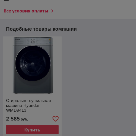
Все условия оплаты
Подобные товары компании
Стирально-сушильная
машина Hyundai
WMD9413
2 585
руб.
Купить