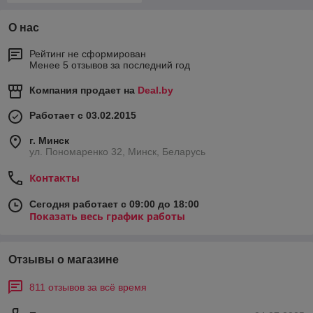
О нас
Рейтинг не сформирован
Менее 5 отзывов за последний год
Компания продает на
Deal.by
Работает с 03.02.2015
г. Минск
ул. Пономаренко 32, Минск, Беларусь
Контакты
Сегодня работает с 09:00 до 18:00
Показать весь график работы
Отзывы о магазине
811 отзывов за всё время