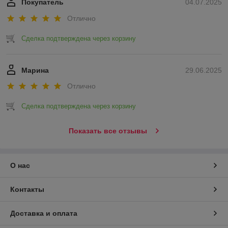
Покупатель
04.07.2025
Отлично
Сделка подтверждена через корзину
Марина
29.06.2025
Отлично
Сделка подтверждена через корзину
Показать все отзывы
О нас
Контакты
Доставка и оплата