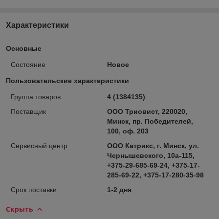
Характеристики
Основные
Состояние
Новое
Пользовательские характеристики
Группа товаров
4 (1384135)
Поставщик
ООО Триовист, 220020,
Минск, пр. Победителей,
100, оф. 203
Сервисный центр
ООО Катрикс, г. Минск, ул.
Чернышевского, 10а-115,
+375-29-685-69-24, +375-17-
285-69-22, +375-17-280-35-98
Срок поставки
1-2 дня
Скрыть