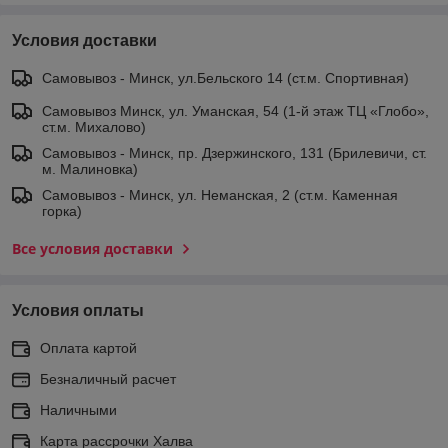
Условия доставки
Самовывоз - Минск, ул.Бельского 14 (ст.м. Спортивная)
Самовывоз Минск, ул. Уманская, 54 (1-й этаж ТЦ «Глобо»,
ст.м. Михалово)
Самовывоз - Минск, пр. Дзержинского, 131 (Брилевичи, ст.
м. Малиновка)
Самовывоз - Минск, ул. Неманская, 2 (ст.м. Каменная
горка)
Все условия доставки
Условия оплаты
Оплата картой
Безналичный расчет
Наличными
Карта рассрочки Халва