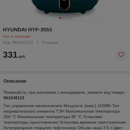
HYUNDAI HYF-3553
Нет в наличии
Код: 961048123
Розница
331
руб.
Описание
Пожалуйста, при разговоре с менеджером, укажите код товара:
961048123
Тип управления механическое Мощность (макс) 1500Вт Тип
нагревательного элемента ТЭН Максимальная температура
200 °С Минимальная температура 80 °С Установка
температуры приготовления Установка времени приготовления
Антипригарное покрытие тефлоновое Объем чаши 3.5 л Цвет