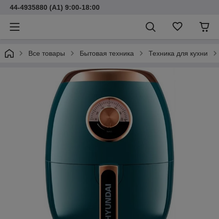
44-4935880 (A1) 9:00-18:00
Все товары
Бытовая техника
Техника для кухни