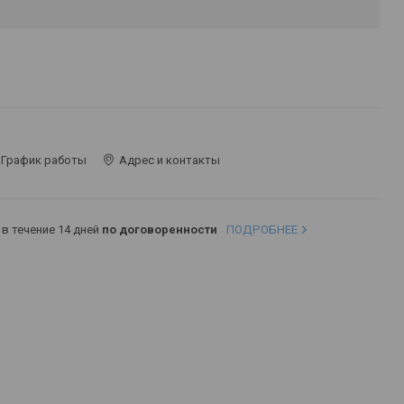
График работы
Адрес и контакты
в течение 14 дней
по договоренности
ПОДРОБНЕЕ