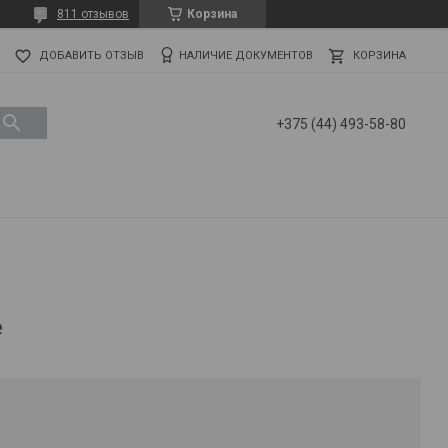
811 отзывов
Корзина
ДОБАВИТЬ ОТЗЫВ
НАЛИЧИЕ ДОКУМЕНТОВ
КОРЗИНА
+375 (44) 493-58-80
e