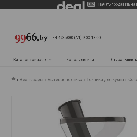
Начать продавать на 
44-4935880 (A1) 9:00-18:00
Каталог товаров
Холодильники
Стиральные 
Все товары
Бытовая техника
Техника для кухни
Сок