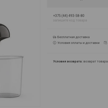
+375 (44) 493-58-80
запишите код товара
Бесплатная доставка
Условия оплаты и доставки
возврат товара 