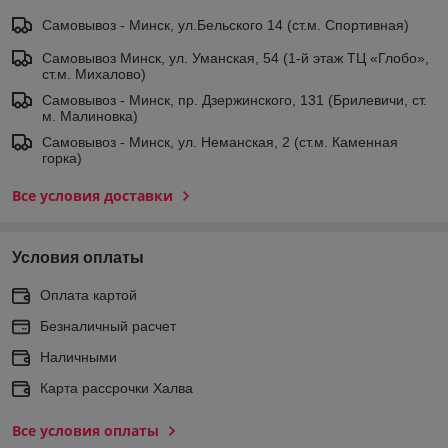
Самовывоз - Минск, ул.Бельского 14 (ст.м. Спортивная)
Самовывоз Минск, ул. Уманская, 54 (1-й этаж ТЦ «Глобо»,
ст.м. Михалово)
Самовывоз - Минск, пр. Дзержинского, 131 (Брилевичи, ст.
м. Малиновка)
Самовывоз - Минск, ул. Неманская, 2 (ст.м. Каменная
горка)
Все условия доставки
Условия оплаты
Оплата картой
Безналичный расчет
Наличными
Карта рассрочки Халва
Все условия оплаты