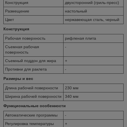
Конструкция
двухсторонний (гриль-пресс)
Размещение
настольный
Цвет
нержавеющая сталь, черный
Конструкция
Рабочая поверхность
рифленая плита
Съемная рабочая
-
поверхность
Съемный поддон для жира
+
Противни для раклета
-
Размеры и вес
Длина рабочей поверхности
230 мм
Ширина рабочей поверхности
340 мм
Функциональные особенности
Автоматические программы
-
Регулировка температуры
+