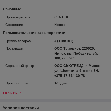
Основные
Производитель
CENTEK
Состояние
Новое
Пользовательские характеристики
Группа товаров
4 (1188151)
Поставщик
ООО Триовист, 220020,
Минск, пр. Победителей,
100, оф. 203
Сервисный центр
ООО СЬЮТРЕЙД, г. Минск,
ул. Шамякина 9, офис 3Н,
+375-17-314-30-78
Срок поставки
1-2 дня
Скрыть
Условия доставки