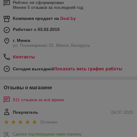
Рейтинг не сформирован
Менее 5 отзывов за последний год
Компания продает на
Deal.by
Работает с 03.02.2015
г. Минск
ул. Пономаренко 32, Минск, Беларусь
Контакты
Показать весь график работы
Сегодня выходной
Отзывы о магазине
811 отзывов за всё время
Покупатель
04.07.2025
Отлично
Сделка подтверждена через корзину