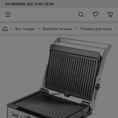
44-4935880 (A1) 9:00-18:00
Все товары
Бытовая техника
Техника для кухни