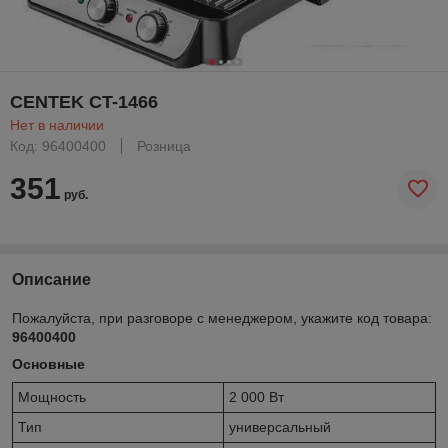
CENTEK CT-1466
Нет в наличии
Код: 96400400
Розница
351
руб.
Описание
Пожалуйста, при разговоре с менеджером, укажите код товара:
96400400
Основные
Мощность
2 000 Вт
Тип
универсальный