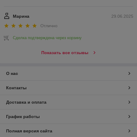
Марина
29.06.2025
Отлично
Сделка подтверждена через корзину
Показать все отзывы
О нас
Контакты
Доставка и оплата
График работы
Полная версия сайта