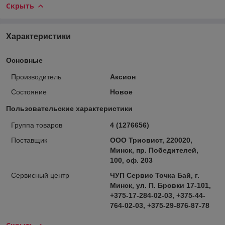
Скрыть
Характеристики
Основные
Производитель
Аксион
Состояние
Новое
Пользовательские характеристики
Группа товаров
4 (1276656)
Поставщик
ООО Триовист, 220020,
Минск, пр. Победителей,
100, оф. 203
Сервисный центр
ЧУП Сервис Точка Бай, г.
Минск, ул. П. Бровки 17-101,
+375-17-284-02-03, +375-44-
764-02-03, +375-29-876-87-78