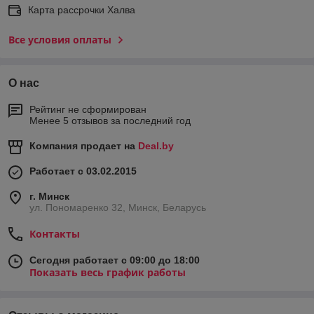
Карта рассрочки Халва
Все условия оплаты
О нас
Рейтинг не сформирован
Менее 5 отзывов за последний год
Компания продает на
Deal.by
Работает с 03.02.2015
г. Минск
ул. Пономаренко 32, Минск, Беларусь
Контакты
Сегодня работает с 09:00 до 18:00
Показать весь график работы