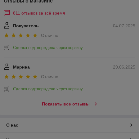
Отзывы о магазине
811 отзывов за всё время
Покупатель
04.07.2025
Отлично
Сделка подтверждена через корзину
Марина
29.06.2025
Отлично
Сделка подтверждена через корзину
Показать все отзывы
О нас