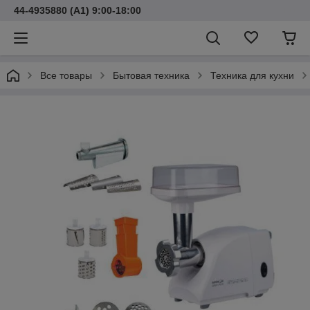
44-4935880 (A1) 9:00-18:00
Все товары
Бытовая техника
Техника для кухни