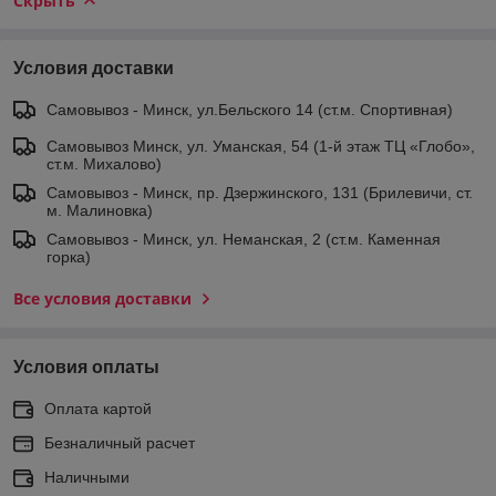
Скрыть
Условия доставки
Самовывоз - Минск, ул.Бельского 14 (ст.м. Спортивная)
Самовывоз Минск, ул. Уманская, 54 (1-й этаж ТЦ «Глобо»,
ст.м. Михалово)
Самовывоз - Минск, пр. Дзержинского, 131 (Брилевичи, ст.
м. Малиновка)
Самовывоз - Минск, ул. Неманская, 2 (ст.м. Каменная
горка)
Все условия доставки
Условия оплаты
Оплата картой
Безналичный расчет
Наличными