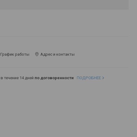
График работы
Адрес и контакты
в течение 14 дней
по договоренности
ПОДРОБНЕЕ