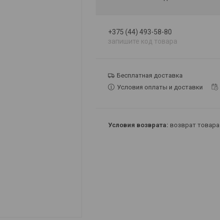
+375 (44) 493-58-80
запишите код товара
Бесплатная доставка
Условия оплаты и доставки
возврат товара 