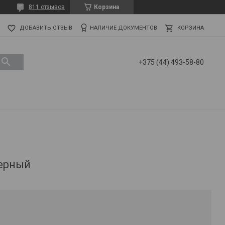
811 отзывов
Корзина
ДОБАВИТЬ ОТЗЫВ
НАЛИЧИЕ ДОКУМЕНТОВ
КОРЗИНА
+375 (44) 493-58-80
черный