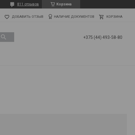
811 отзывов
Корзина
ДОБАВИТЬ ОТЗЫВ
НАЛИЧИЕ ДОКУМЕНТОВ
КОРЗИНА
+375 (44) 493-58-80