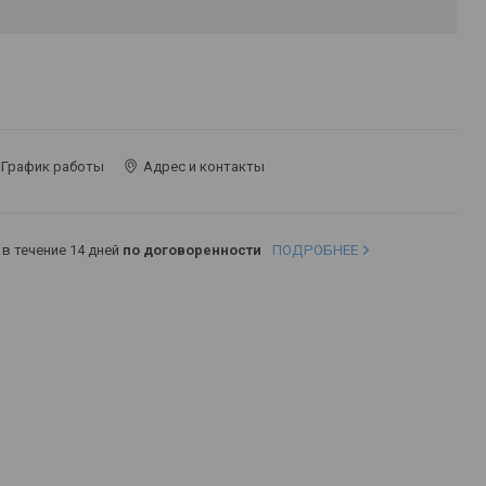
График работы
Адрес и контакты
в течение 14 дней
по договоренности
ПОДРОБНЕЕ