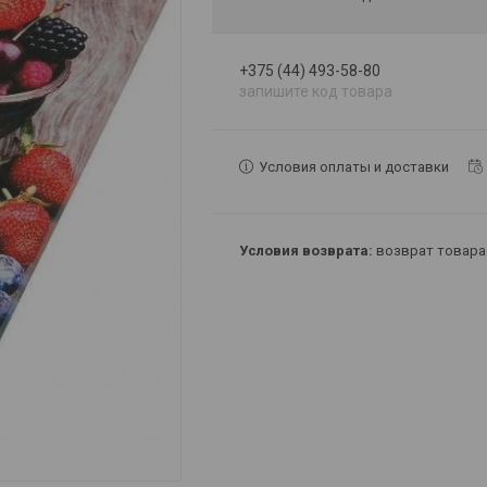
+375 (44) 493-58-80
запишите код товара
Условия оплаты и доставки
возврат товара 