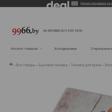
Начать продавать на 
44-4935880 (A1) 9:00-18:00
Каталог товаров
Холодильники
Стиральные 
Все товары
Бытовая техника
Техника для кухни
Вес