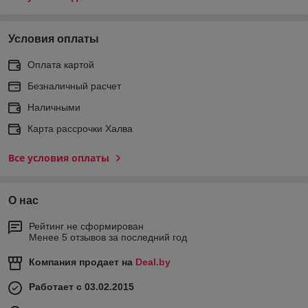
Условия оплаты
Оплата картой
Безналичный расчет
Наличными
Карта рассрочки Халва
Все условия оплаты
О нас
Рейтинг не сформирован
Менее 5 отзывов за последний год
Компания продает на
Deal.by
Работает с 03.02.2015