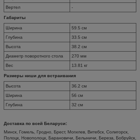
Вертел
-
Габариты
Ширина
59.5 см
Глубина
33.5 см
Высота
38.2 см
Диаметр поворотного стола
270 мм
Вес
13.81 кг
Размеры ниши для встраивания
Высота
36.2 см
Ширина
56 см
Глубина
32 см
Доставка по всей Беларуси:
Минск, Гомель, Гродно, Брест, Могилев, Витебск, Солигорск,
Полоцк, Новополоцк, Барановичи, Белыничи, Береза, Бобруйск,