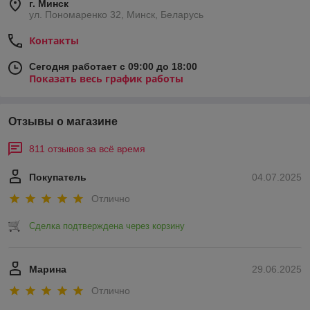
г. Минск
ул. Пономаренко 32, Минск, Беларусь
Контакты
Сегодня работает с 09:00 до 18:00
Показать весь график работы
Отзывы о магазине
811 отзывов за всё время
Покупатель
04.07.2025
Отлично
Сделка подтверждена через корзину
Марина
29.06.2025
Отлично