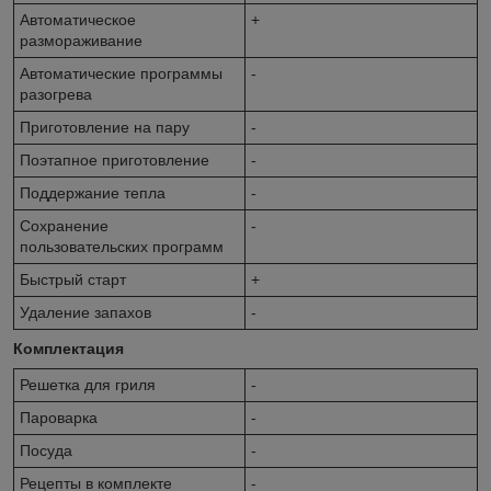
Автоматическое
+
размораживание
Автоматические программы
-
разогрева
Приготовление на пару
-
Поэтапное приготовление
-
Поддержание тепла
-
Сохранение
-
пользовательских программ
Быстрый старт
+
Удаление запахов
-
Комплектация
Решетка для гриля
-
Пароварка
-
Посуда
-
Рецепты в комплекте
-