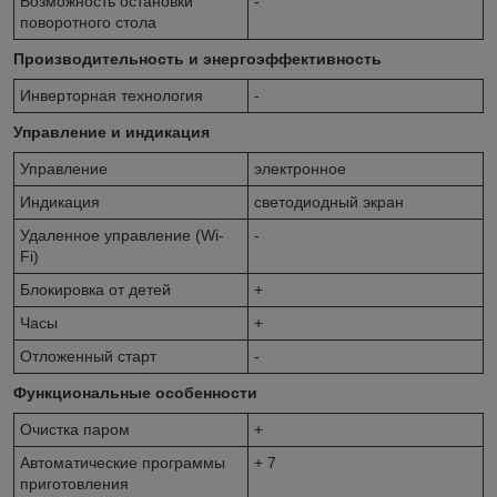
Возможность остановки
-
поворотного стола
Производительность и энергоэффективность
Инверторная технология
-
Управление и индикация
Управление
электронное
Индикация
светодиодный экран
Удаленное управление (Wi-
-
Fi)
Блокировка от детей
+
Часы
+
Отложенный старт
-
Функциональные особенности
Очистка паром
+
Автоматические программы
+ 7
приготовления