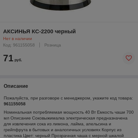
АКСИНЬЯ КС-2200 черный
Нет в наличии
Код: 961155058
Розница
71
руб.
Описание
Пожалуйста, при разговоре с менеджером, укажите код товара:
961155058
Номинальная потребляемая мощность 40 Вт Емкость чаши 700
мл Описание Соковыжималка электрическая предназначена
для извлечения сока из лимона, лайма, апельсина и
грейпфрута в бытовых и аналогичных условиях Корпус из
пластика Цвет: черный Прозрачная чаша с мерной шкалой