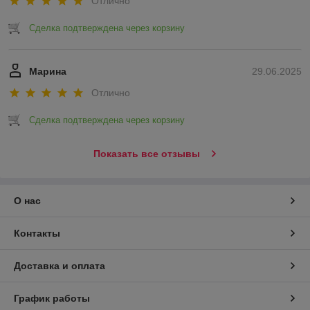
Отлично
Сделка подтверждена через корзину
Марина
29.06.2025
Отлично
Сделка подтверждена через корзину
Показать все отзывы
О нас
Контакты
Доставка и оплата
График работы