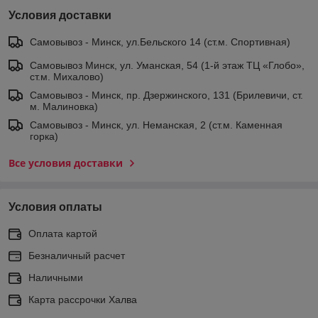
Условия доставки
Самовывоз - Минск, ул.Бельского 14 (ст.м. Спортивная)
Самовывоз Минск, ул. Уманская, 54 (1-й этаж ТЦ «Глобо»,
ст.м. Михалово)
Самовывоз - Минск, пр. Дзержинского, 131 (Брилевичи, ст.
м. Малиновка)
Самовывоз - Минск, ул. Неманская, 2 (ст.м. Каменная
горка)
Все условия доставки
Условия оплаты
Оплата картой
Безналичный расчет
Наличными
Карта рассрочки Халва