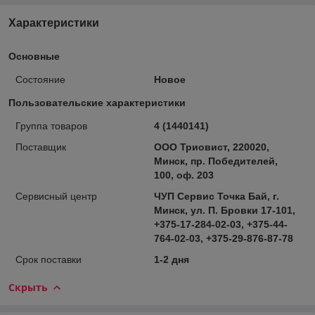
Характеристики
Основные
Состояние
Новое
Пользовательские характеристики
Группа товаров
4 (1440141)
Поставщик
ООО Триовист, 220020,
Минск, пр. Победителей,
100, оф. 203
Сервисный центр
ЧУП Сервис Точка Бай, г.
Минск, ул. П. Бровки 17-101,
+375-17-284-02-03, +375-44-
764-02-03, +375-29-876-87-78
Срок поставки
1-2 дня
Скрыть