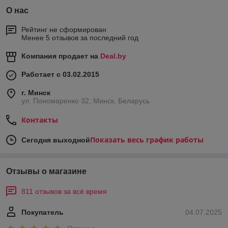
О нас
Рейтинг не сформирован
Менее 5 отзывов за последний год
Компания продает на
Deal.by
Работает с 03.02.2015
г. Минск
ул. Пономаренко 32, Минск, Беларусь
Контакты
Показать весь график работы
Сегодня выходной
Отзывы о магазине
811 отзывов за всё время
Покупатель
04.07.2025