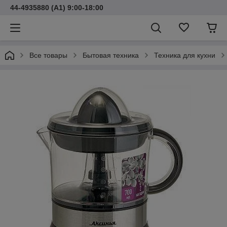
44-4935880 (A1) 9:00-18:00
Все товары
Бытовая техника
Техника для кухни