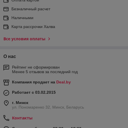
Безналичный расчет
Наличными
Карта рассрочки Халва
Все условия оплаты
О нас
Рейтинг не сформирован
Менее 5 отзывов за последний год
Компания продает на
Deal.by
Работает с 03.02.2015
г. Минск
ул. Пономаренко 32, Минск, Беларусь
Контакты