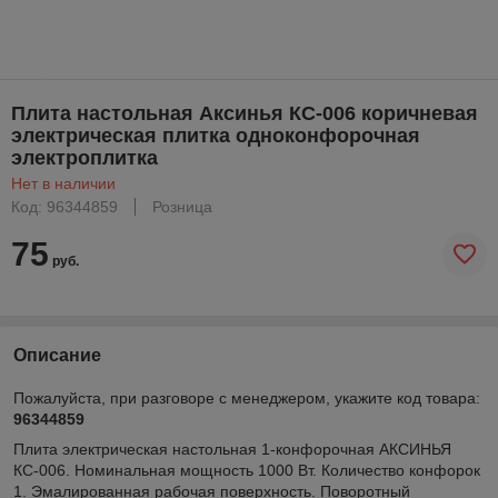
Плита настольная Аксинья КС-006 коричневая
электрическая плитка одноконфорочная
электроплитка
Нет в наличии
Код: 96344859
Розница
75
руб.
Описание
Пожалуйста, при разговоре с менеджером, укажите код товара:
96344859
Плита электрическая настольная 1-конфорочная АКСИНЬЯ
КС-006. Номинальная мощность 1000 Вт. Количество конфорок
1. Эмалированная рабочая поверхность. Поворотный