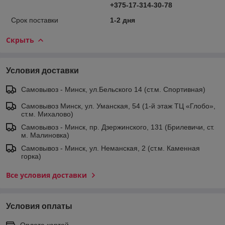
+375-17-314-30-78
Срок поставки
1-2 дня
Скрыть
Условия доставки
Самовывоз - Минск, ул.Бельского 14 (ст.м. Спортивная)
Самовывоз Минск, ул. Уманская, 54 (1-й этаж ТЦ «Глобо»,
ст.м. Михалово)
Самовывоз - Минск, пр. Дзержинского, 131 (Брилевичи, ст.
м. Малиновка)
Самовывоз - Минск, ул. Неманская, 2 (ст.м. Каменная
горка)
Все условия доставки
Условия оплаты
Оплата картой