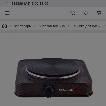
44-4935880 (A1) 9:00-18:00
Все товары
Бытовая техника
Техника для кухни