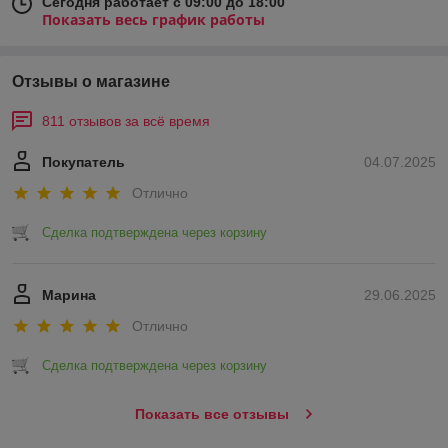
Сегодня работает с 09:00 до 18:00
Показать весь график работы
Отзывы о магазине
811 отзывов за всё время
Покупатель
04.07.2025
Отлично
Сделка подтверждена через корзину
Марина
29.06.2025
Отлично
Сделка подтверждена через корзину
Показать все отзывы