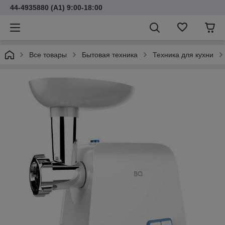
44-4935880 (A1) 9:00-18:00
Все товары
Бытовая техника
Техника для кухни