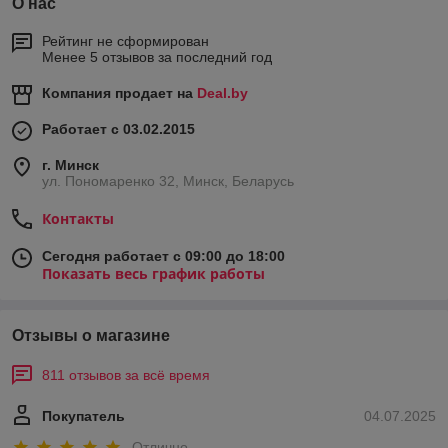
О нас
Рейтинг не сформирован
Менее 5 отзывов за последний год
Компания продает на
Deal.by
Работает с 03.02.2015
г. Минск
ул. Пономаренко 32, Минск, Беларусь
Контакты
Сегодня работает с 09:00 до 18:00
Показать весь график работы
Отзывы о магазине
811 отзывов за всё время
Покупатель
04.07.2025
Отлично