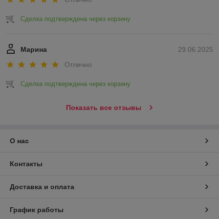
Сделка подтверждена через корзину
Марина
29.06.2025
Отлично
Сделка подтверждена через корзину
Показать все отзывы
О нас
Контакты
Доставка и оплата
График работы