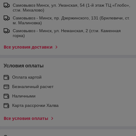
Самовывоз Минск, ул. Уманская, 54 (1-й этаж ТЦ «Глобо»,
ст.м. Михалово)
Самовывоз - Минск, пр. Дзержинского, 131 (Брилевичи, ст.
м. Малиновка)
Самовывоз - Минск, ул. Неманская, 2 (ст.м. Каменная
горка)
Все условия доставки
Условия оплаты
Оплата картой
Безналичный расчет
Наличными
Карта рассрочки Халва
Все условия оплаты