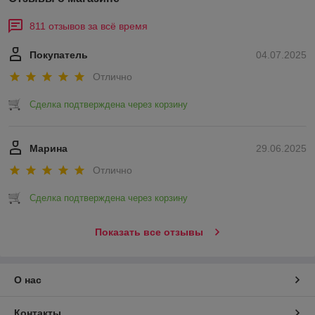
811 отзывов за всё время
Покупатель
04.07.2025
Отлично
Сделка подтверждена через корзину
Марина
29.06.2025
Отлично
Сделка подтверждена через корзину
Показать все отзывы
О нас
Контакты