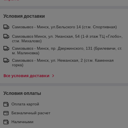
Условия доставки
Самовывоз - Минск, ул.Бельского 14 (ст.м. Спортивная)
Самовывоз Минск, ул. Уманская, 54 (1-й этаж ТЦ «Глобо»,
ст.м. Михалово)
Самовывоз - Минск, пр. Дзержинского, 131 (Брилевичи, ст.
м. Малиновка)
Самовывоз - Минск, ул. Неманская, 2 (ст.м. Каменная
горка)
Все условия доставки
Условия оплаты
Оплата картой
Безналичный расчет
Наличными