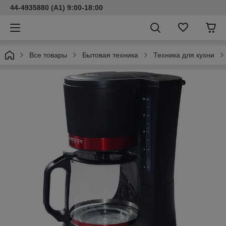
44-4935880 (A1) 9:00-18:00
Все товары
Бытовая техника
Техника для кухни