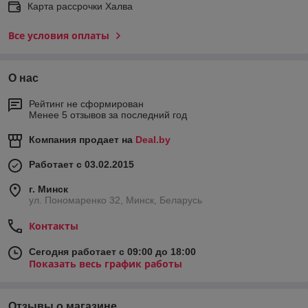
Карта рассрочки Халва
Все условия оплаты
О нас
Рейтинг не сформирован
Менее 5 отзывов за последний год
Компания продает на
Deal.by
Работает с 03.02.2015
г. Минск
ул. Пономаренко 32, Минск, Беларусь
Контакты
Сегодня работает с 09:00 до 18:00
Показать весь график работы
Отзывы о магазине